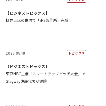
【ビジネストピックス】
柳井正氏の寄付で「iPS製作所」完成
トピックス
2025.05.16
【ビジネストピックス】
東京NBC主催「スタートアップピッチ大会」で
Stayway佐藤代表が優勝