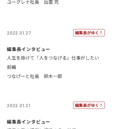
ユーグレナ社長 出雲 充
編集長がゆく！
2022.01.27
編集長インタビュー
人生を掛けて「人をつなげる」仕事がしたい
前編
つなげーと社長 鈴木一郎
編集長がゆく！
2022.01.21
編集長インタビュー