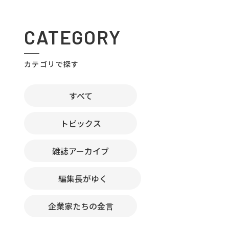
CATEGORY
カテゴリで探す
すべて
トピックス
雑誌アーカイブ
編集長がゆく
企業家たちの金言