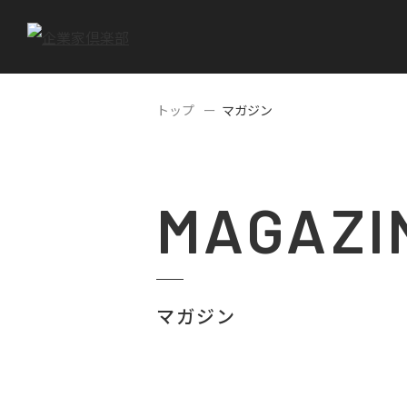
トップ
マガジン
MAGAZI
マガジン