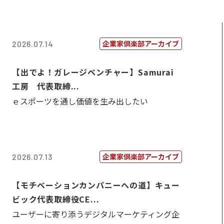
企業家倶楽部アーカイブ
2026.07.14
【出でよ！ガレージベンチャー】Samurai
工房 代表取締...
ｅスポーツを通し価値を生み出したい
企業家倶楽部アーカイブ
2026.07.13
【モチベーションカンパニーへの道】キュー
ビック代表取締役CE...
ユーザーに寄り添うデジタルマーケティング企