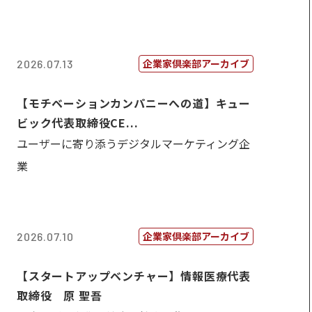
企業家倶楽部アーカイブ
2026.07.13
【モチベーションカンパニーへの道】キュー
ビック代表取締役CE...
ユーザーに寄り添うデジタルマーケティング企
業
企業家倶楽部アーカイブ
2026.07.10
【スタートアップベンチャー】情報医療代表
取締役 原 聖吾