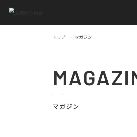
トップ
マガジン
MAGAZI
マガジン