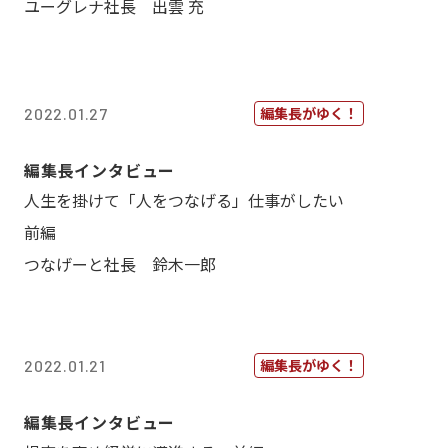
ユーグレナ社長 出雲 充
編集長がゆく！
2022.01.27
編集長インタビュー
人生を掛けて「人をつなげる」仕事がしたい
前編
つなげーと社長 鈴木一郎
編集長がゆく！
2022.01.21
編集長インタビュー