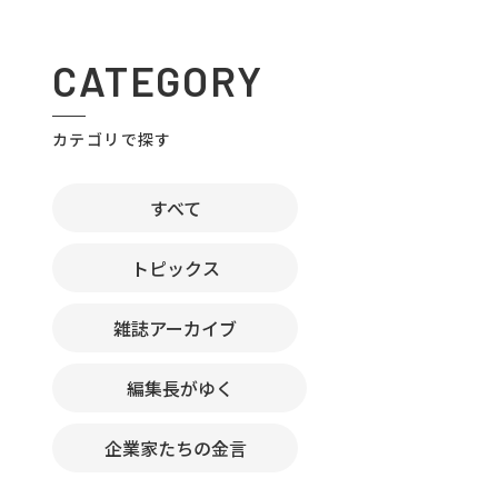
CATEGORY
カテゴリで探す
すべて
トピックス
雑誌アーカイブ
編集長がゆく
企業家たちの金言