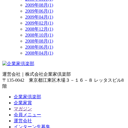
2009年08月(1)
2009年06月(1)
2009年04月(1)
2009年02月(1)
2008年12月(1)
2008年10月(1)
2008年08月(1)
2008年06月(1)
2008年04月(1)
運営会社｜
株式会社企業家倶楽部
〒135-0042 東京都江東区木場３－１６－８ レッタスビル8
階
企業家倶楽部
企業家賞
マガジン
会員メニュー
運営会社
インターン生募集