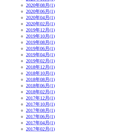
2020年08月(1)
2020年06月(1)
2020年04月(1)
2020年02月(1)
2019年12月(1)
2019年10月(1)
2019年08月(1)
2019年06月(1)
2019年04月(1)
2019年02月(1)
2018年12月(1)
2018年10月(1)
2018年08月(1)
2018年06月(1)
2018年02月(1)
2017年12月(1)
2017年10月(1)
2017年08月(1)
2017年06月(1)
2017年04月(1)
2017年02月(1)