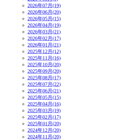
2026年07月(19)
2026年06月(20)
2026年05月(15)
2026年04月(19)
2026年03月(21)
2026年02月(17)
2026年01月(21)
2025年12月(12)
2025年11月(16)
2025年10月(20)
2025年09月(20)
2025年08月(17)
2025年07月(22)
2025年06月(21)
2025年05月(15)
2025年04月(16)
2025年03月(19)
2025年02月(17)
2025年01月(20)
2024年12月(20)
2024年11月(20)