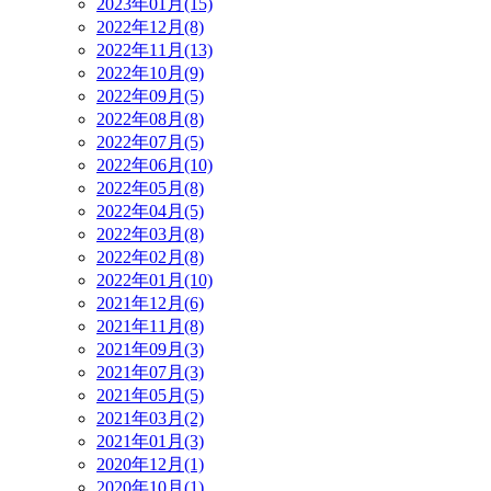
2023年01月(15)
2022年12月(8)
2022年11月(13)
2022年10月(9)
2022年09月(5)
2022年08月(8)
2022年07月(5)
2022年06月(10)
2022年05月(8)
2022年04月(5)
2022年03月(8)
2022年02月(8)
2022年01月(10)
2021年12月(6)
2021年11月(8)
2021年09月(3)
2021年07月(3)
2021年05月(5)
2021年03月(2)
2021年01月(3)
2020年12月(1)
2020年10月(1)