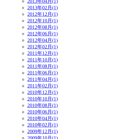
2013年04月(1)
2013年02月(1)
2012年12月(1)
2012年10月(1)
2012年08月(1)
2012年06月(1)
2012年04月(1)
2012年02月(1)
2011年12月(1)
2011年10月(1)
2011年08月(1)
2011年06月(1)
2011年04月(1)
2011年02月(1)
2010年12月(1)
2010年10月(1)
2010年08月(1)
2010年06月(1)
2010年04月(1)
2010年02月(1)
2009年12月(1)
2009年10月(1)