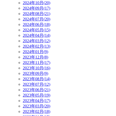
2024年10月(20)
2024年09月(17)
2024年08月(21)
2024年07月(20)
2024年06月(18)
2024年05月(15)
2024年04月(14)
2024年03月(12)
2024年02月(13)
2024年01月(9)
2023年12月(8)
2023年11月(17)
2023年10月(16)
2023年09月(9)
2023年08月(14)
2023年07月(12)
2023年06月(21)
2023年05月(19)
2023年04月(17)
2023年03月(20)
2023年02月(18)