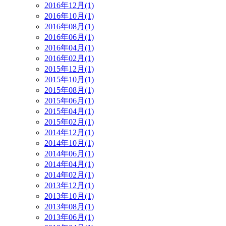
2016年12月(1)
2016年10月(1)
2016年08月(1)
2016年06月(1)
2016年04月(1)
2016年02月(1)
2015年12月(1)
2015年10月(1)
2015年08月(1)
2015年06月(1)
2015年04月(1)
2015年02月(1)
2014年12月(1)
2014年10月(1)
2014年06月(1)
2014年04月(1)
2014年02月(1)
2013年12月(1)
2013年10月(1)
2013年08月(1)
2013年06月(1)