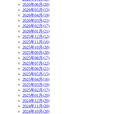
2026年06月(20)
2026年05月(15)
2026年04月(19)
2026年03月(21)
2026年02月(17)
2026年01月(21)
2025年12月(12)
2025年11月(16)
2025年10月(20)
2025年09月(20)
2025年08月(17)
2025年07月(22)
2025年06月(21)
2025年05月(15)
2025年04月(16)
2025年03月(19)
2025年02月(17)
2025年01月(20)
2024年12月(20)
2024年11月(20)
2024年10月(20)