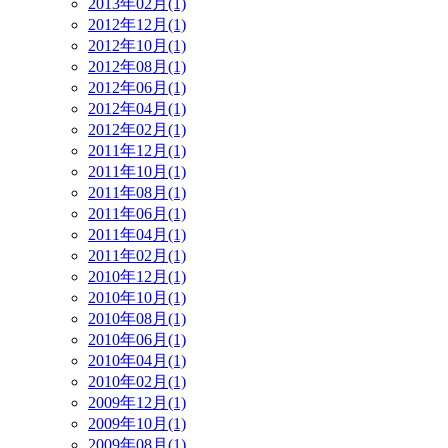
2013年02月(1)
2012年12月(1)
2012年10月(1)
2012年08月(1)
2012年06月(1)
2012年04月(1)
2012年02月(1)
2011年12月(1)
2011年10月(1)
2011年08月(1)
2011年06月(1)
2011年04月(1)
2011年02月(1)
2010年12月(1)
2010年10月(1)
2010年08月(1)
2010年06月(1)
2010年04月(1)
2010年02月(1)
2009年12月(1)
2009年10月(1)
2009年08月(1)