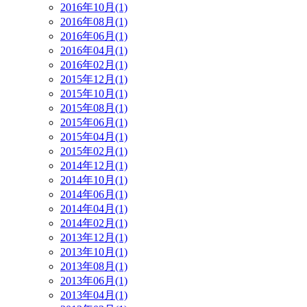
2016年10月(1)
2016年08月(1)
2016年06月(1)
2016年04月(1)
2016年02月(1)
2015年12月(1)
2015年10月(1)
2015年08月(1)
2015年06月(1)
2015年04月(1)
2015年02月(1)
2014年12月(1)
2014年10月(1)
2014年06月(1)
2014年04月(1)
2014年02月(1)
2013年12月(1)
2013年10月(1)
2013年08月(1)
2013年06月(1)
2013年04月(1)