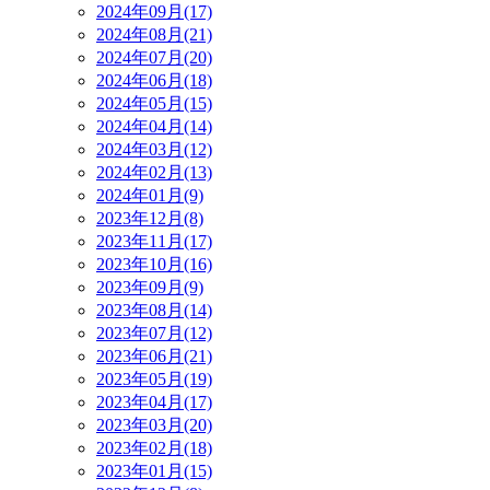
2024年09月(17)
2024年08月(21)
2024年07月(20)
2024年06月(18)
2024年05月(15)
2024年04月(14)
2024年03月(12)
2024年02月(13)
2024年01月(9)
2023年12月(8)
2023年11月(17)
2023年10月(16)
2023年09月(9)
2023年08月(14)
2023年07月(12)
2023年06月(21)
2023年05月(19)
2023年04月(17)
2023年03月(20)
2023年02月(18)
2023年01月(15)