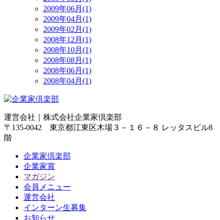
2009年06月(1)
2009年04月(1)
2009年02月(1)
2008年12月(1)
2008年10月(1)
2008年08月(1)
2008年06月(1)
2008年04月(1)
運営会社｜
株式会社企業家倶楽部
〒135-0042 東京都江東区木場３－１６－８ レッタスビル8
階
企業家倶楽部
企業家賞
マガジン
会員メニュー
運営会社
インターン生募集
お知らせ