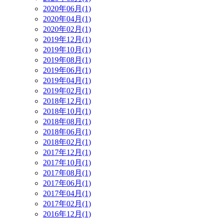
2020年06月(1)
2020年04月(1)
2020年02月(1)
2019年12月(1)
2019年10月(1)
2019年08月(1)
2019年06月(1)
2019年04月(1)
2019年02月(1)
2018年12月(1)
2018年10月(1)
2018年08月(1)
2018年06月(1)
2018年02月(1)
2017年12月(1)
2017年10月(1)
2017年08月(1)
2017年06月(1)
2017年04月(1)
2017年02月(1)
2016年12月(1)