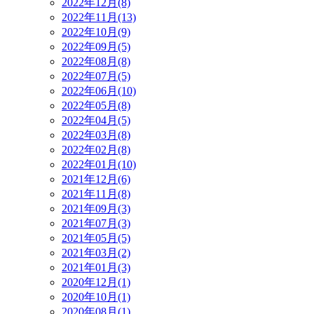
2022年12月(8)
2022年11月(13)
2022年10月(9)
2022年09月(5)
2022年08月(8)
2022年07月(5)
2022年06月(10)
2022年05月(8)
2022年04月(5)
2022年03月(8)
2022年02月(8)
2022年01月(10)
2021年12月(6)
2021年11月(8)
2021年09月(3)
2021年07月(3)
2021年05月(5)
2021年03月(2)
2021年01月(3)
2020年12月(1)
2020年10月(1)
2020年08月(1)