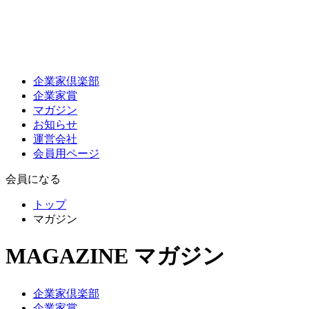
企業家倶楽部
企業家賞
マガジン
お知らせ
運営会社
会員用ページ
会員になる
トップ
マガジン
MAGAZINE
マガジン
企業家倶楽部
企業家賞