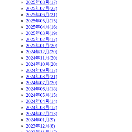
2025年08月(17)
2025年07月(22)
2025年06月(21)
2025年05月(15)
2025年04月(16)
2025年03月(19)
2025年02月(17)
2025年01月(20)
2024年12月(20)
2024年11月(20)
2024年10月(20)
2024年09月(17)
2024年08月(21)
2024年07月(20)
2024年06月(18)
2024年05月(15)
2024年04月(14)
2024年03月(12)
2024年02月(13)
2024年01月(9)
2023年12月(8)