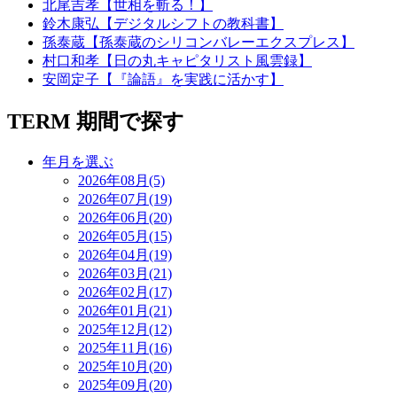
北尾吉孝【世相を斬る！】
鈴木康弘【デジタルシフトの教科書】
孫泰蔵【孫泰蔵のシリコンバレーエクスプレス】
村口和孝【日の丸キャピタリスト風雲録】
安岡定子【『論語』を実践に活かす】
TERM
期間で探す
年月を選ぶ
2026年08月(5)
2026年07月(19)
2026年06月(20)
2026年05月(15)
2026年04月(19)
2026年03月(21)
2026年02月(17)
2026年01月(21)
2025年12月(12)
2025年11月(16)
2025年10月(20)
2025年09月(20)