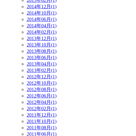
2015年02月(1)
2014年12月(1)
2014年10月(1)
2014年06月(1)
2014年04月(1)
2014年02月(1)
2013年12月(1)
2013年10月(1)
2013年08月(1)
2013年06月(1)
2013年04月(1)
2013年02月(1)
2012年12月(1)
2012年10月(1)
2012年08月(1)
2012年06月(1)
2012年04月(1)
2012年02月(1)
2011年12月(1)
2011年10月(1)
2011年08月(1)
2011年06月(1)