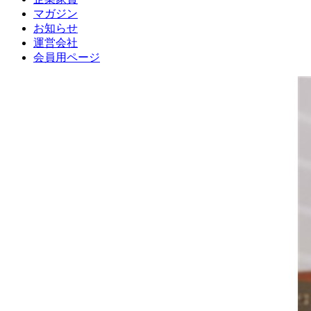
マガジン
お知らせ
運営会社
会員用ページ