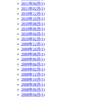
2011年04月(1)
2011年02月(1)
2010年12月(1)
2010年10月(1)
2010年08月(1)
2010年06月(1)
2010年04月(1)
2010年02月(1)
2009年12月(1)
2009年10月(1)
2009年08月(1)
2009年06月(1)
2009年04月(1)
2009年02月(1)
2008年12月(1)
2008年10月(1)
2008年08月(1)
2008年06月(1)
2008年04月(1)