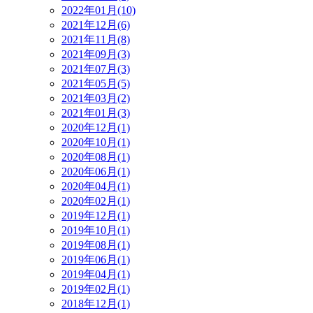
2022年01月(10)
2021年12月(6)
2021年11月(8)
2021年09月(3)
2021年07月(3)
2021年05月(5)
2021年03月(2)
2021年01月(3)
2020年12月(1)
2020年10月(1)
2020年08月(1)
2020年06月(1)
2020年04月(1)
2020年02月(1)
2019年12月(1)
2019年10月(1)
2019年08月(1)
2019年06月(1)
2019年04月(1)
2019年02月(1)
2018年12月(1)