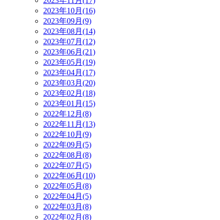
2023年11月(17)
2023年10月(16)
2023年09月(9)
2023年08月(14)
2023年07月(12)
2023年06月(21)
2023年05月(19)
2023年04月(17)
2023年03月(20)
2023年02月(18)
2023年01月(15)
2022年12月(8)
2022年11月(13)
2022年10月(9)
2022年09月(5)
2022年08月(8)
2022年07月(5)
2022年06月(10)
2022年05月(8)
2022年04月(5)
2022年03月(8)
2022年02月(8)