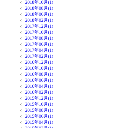
2018年10月(1)
2018年08月(1)
2018年06月(1)
2018年02月(1)
2017年12月(1)
2017年10月(1)
2017年08月(1)
2017年06月(1)
2017年04月(1)
2017年02月(1)
2016年12月(1)
2016年10月(1)
2016年08月(1)
2016年06月(1)
2016年04月(1)
2016年02月(1)
2015年12月(1)
2015年10月(1)
2015年08月(1)
2015年06月(1)
2015年04月(1)