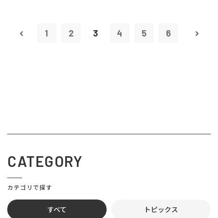
1
2
3
4
5
6
CATEGORY
カテゴリで探す
すべて
トピックス