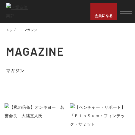
会員になる
トップ
マガジン
MAGAZINE
マガジン