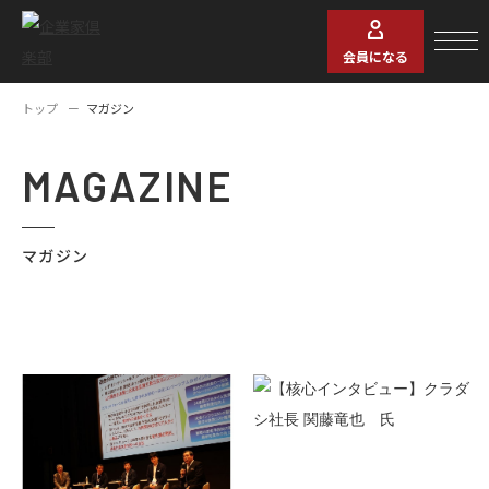
会員になる
トップ
マガジン
MAGAZINE
マガジン