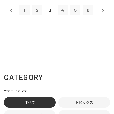
1
2
3
4
5
6
CATEGORY
カテゴリで探す
すべて
トピックス