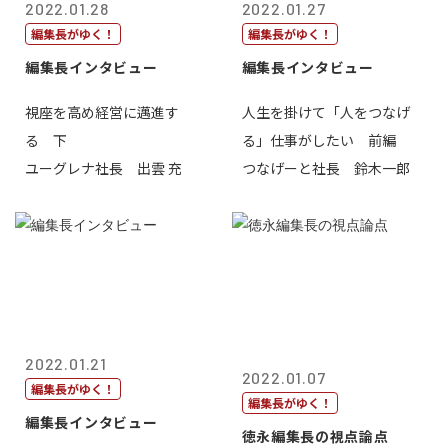
2022.01.28
2022.01.27
編集長がゆく！
編集長がゆく！
編集長インタビュー
編集長インタビュー
視座を高め経営に邁進す
人生を掛けて「人をつなげ
る 下
る」仕事がしたい 前編
ユーグレナ社長 出雲 充
つなげーと社長 鈴木一郎
2022.01.21
2022.01.07
編集長がゆく！
編集長がゆく！
編集長インタビュー
徳永編集長の視点論点