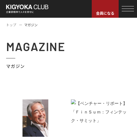
会員になる
トップ
マガジン
MAGAZINE
マガジン