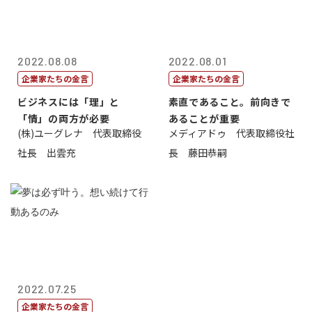
2022.08.08
2022.08.01
企業家たちの金言
企業家たちの金言
ビジネスには「理」と
素直であること。前向きで
「情」の両方が必要
あることが重要
(株)ユーグレナ 代表取締役
メディアドゥ 代表取締役社
社長 出雲充
長 藤田恭嗣
2022.07.25
企業家たちの金言