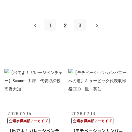
1
2
3
2026.07.14
2026.07.13
企業家倶楽部アーカイブ
企業家倶楽部アーカイブ
【出でよ！ガレージベンチ
【モチベーションカンパニ