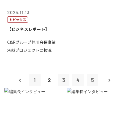
2025.11.13
トピックス
【ビジネスレポート】
C&Rグループ井川会長事業
承継プロジェクトに投魂
1
2
3
4
5