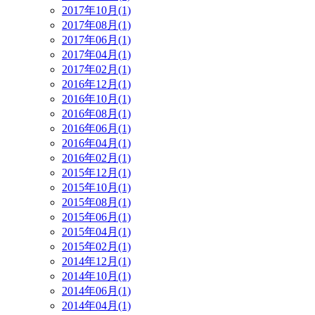
2017年10月(1)
2017年08月(1)
2017年06月(1)
2017年04月(1)
2017年02月(1)
2016年12月(1)
2016年10月(1)
2016年08月(1)
2016年06月(1)
2016年04月(1)
2016年02月(1)
2015年12月(1)
2015年10月(1)
2015年08月(1)
2015年06月(1)
2015年04月(1)
2015年02月(1)
2014年12月(1)
2014年10月(1)
2014年06月(1)
2014年04月(1)