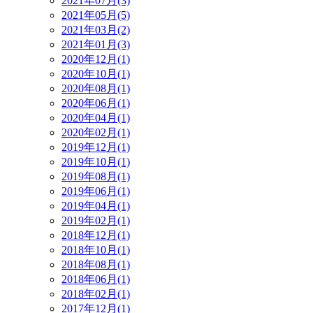
2021年07月(3)
2021年05月(5)
2021年03月(2)
2021年01月(3)
2020年12月(1)
2020年10月(1)
2020年08月(1)
2020年06月(1)
2020年04月(1)
2020年02月(1)
2019年12月(1)
2019年10月(1)
2019年08月(1)
2019年06月(1)
2019年04月(1)
2019年02月(1)
2018年12月(1)
2018年10月(1)
2018年08月(1)
2018年06月(1)
2018年02月(1)
2017年12月(1)