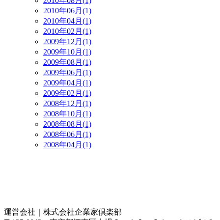
2010年08月(1)
2010年06月(1)
2010年04月(1)
2010年02月(1)
2009年12月(1)
2009年10月(1)
2009年08月(1)
2009年06月(1)
2009年04月(1)
2009年02月(1)
2008年12月(1)
2008年10月(1)
2008年08月(1)
2008年06月(1)
2008年04月(1)
運営会社｜
株式会社企業家倶楽部