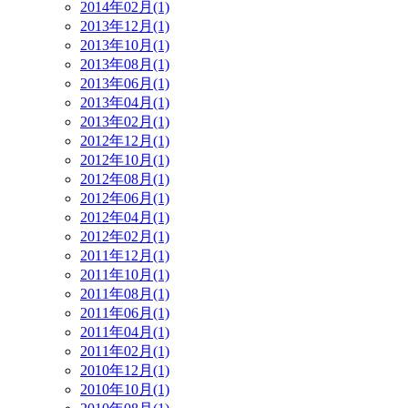
2014年02月(1)
2013年12月(1)
2013年10月(1)
2013年08月(1)
2013年06月(1)
2013年04月(1)
2013年02月(1)
2012年12月(1)
2012年10月(1)
2012年08月(1)
2012年06月(1)
2012年04月(1)
2012年02月(1)
2011年12月(1)
2011年10月(1)
2011年08月(1)
2011年06月(1)
2011年04月(1)
2011年02月(1)
2010年12月(1)
2010年10月(1)