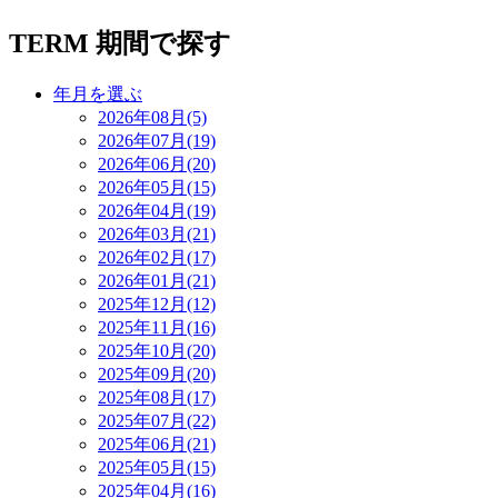
TERM
期間で探す
年月を選ぶ
2026年08月(5)
2026年07月(19)
2026年06月(20)
2026年05月(15)
2026年04月(19)
2026年03月(21)
2026年02月(17)
2026年01月(21)
2025年12月(12)
2025年11月(16)
2025年10月(20)
2025年09月(20)
2025年08月(17)
2025年07月(22)
2025年06月(21)
2025年05月(15)
2025年04月(16)