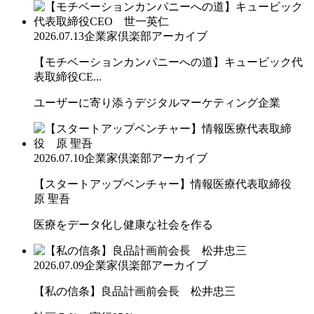
2026.07.13
企業家倶楽部アーカイブ
【モチベーションカンパニーへの道】キュービック代
表取締役CE...
ユーザーに寄り添うデジタルマーケティング企業
2026.07.10
企業家倶楽部アーカイブ
【スタートアップベンチャー】情報医療代表取締役
原 聖吾
医療をデータ化し健康な社会を作る
2026.07.09
企業家倶楽部アーカイブ
【私の信条】良品計画前会長 松井忠三