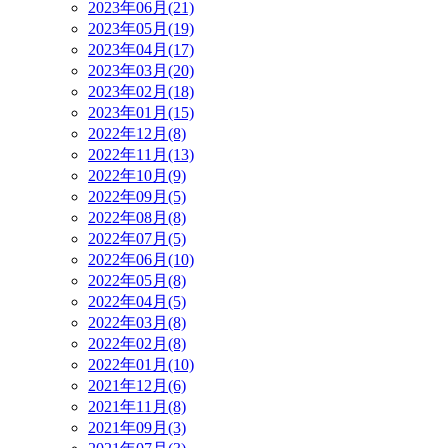
2023年06月(21)
2023年05月(19)
2023年04月(17)
2023年03月(20)
2023年02月(18)
2023年01月(15)
2022年12月(8)
2022年11月(13)
2022年10月(9)
2022年09月(5)
2022年08月(8)
2022年07月(5)
2022年06月(10)
2022年05月(8)
2022年04月(5)
2022年03月(8)
2022年02月(8)
2022年01月(10)
2021年12月(6)
2021年11月(8)
2021年09月(3)