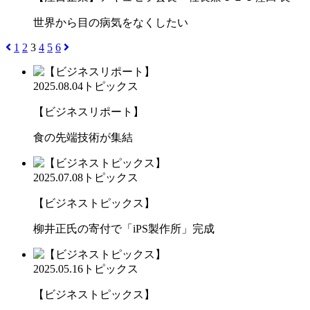
世界から目の病気をなくしたい
1
2
3
4
5
6
2025.08.04
トピックス
【ビジネスリポート】
食の先端技術が集結
2025.07.08
トピックス
【ビジネストピックス】
柳井正氏の寄付で「iPS製作所」完成
2025.05.16
トピックス
【ビジネストピックス】