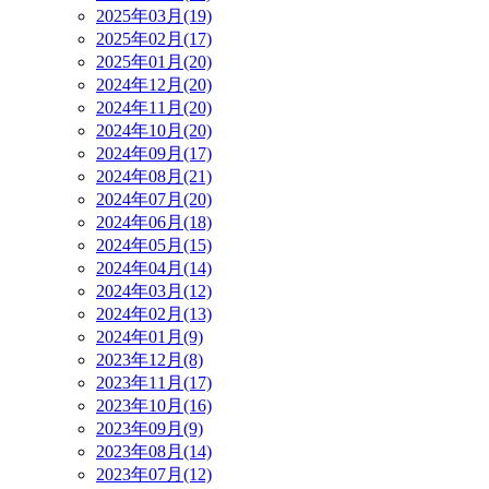
2025年03月(19)
2025年02月(17)
2025年01月(20)
2024年12月(20)
2024年11月(20)
2024年10月(20)
2024年09月(17)
2024年08月(21)
2024年07月(20)
2024年06月(18)
2024年05月(15)
2024年04月(14)
2024年03月(12)
2024年02月(13)
2024年01月(9)
2023年12月(8)
2023年11月(17)
2023年10月(16)
2023年09月(9)
2023年08月(14)
2023年07月(12)