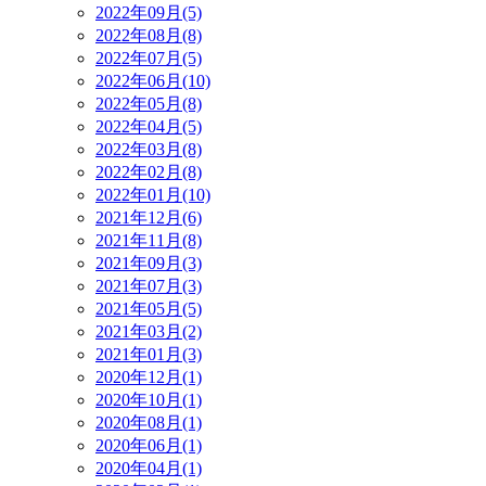
2022年09月(5)
2022年08月(8)
2022年07月(5)
2022年06月(10)
2022年05月(8)
2022年04月(5)
2022年03月(8)
2022年02月(8)
2022年01月(10)
2021年12月(6)
2021年11月(8)
2021年09月(3)
2021年07月(3)
2021年05月(5)
2021年03月(2)
2021年01月(3)
2020年12月(1)
2020年10月(1)
2020年08月(1)
2020年06月(1)
2020年04月(1)