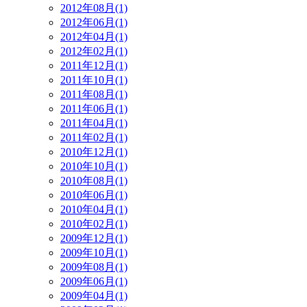
2012年08月(1)
2012年06月(1)
2012年04月(1)
2012年02月(1)
2011年12月(1)
2011年10月(1)
2011年08月(1)
2011年06月(1)
2011年04月(1)
2011年02月(1)
2010年12月(1)
2010年10月(1)
2010年08月(1)
2010年06月(1)
2010年04月(1)
2010年02月(1)
2009年12月(1)
2009年10月(1)
2009年08月(1)
2009年06月(1)
2009年04月(1)