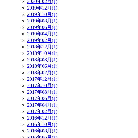
2020年02月(1)
2019年12月(1)
2019年10月(1)
2019年08月(1)
2019年06月(1)
2019年04月(1)
2019年02月(1)
2018年12月(1)
2018年10月(1)
2018年08月(1)
2018年06月(1)
2018年02月(1)
2017年12月(1)
2017年10月(1)
2017年08月(1)
2017年06月(1)
2017年04月(1)
2017年02月(1)
2016年12月(1)
2016年10月(1)
2016年08月(1)
2016年06月(1)