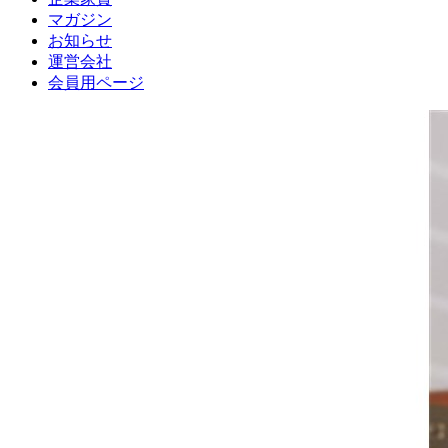
マガジン
お知らせ
運営会社
会員用ページ