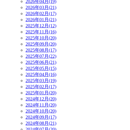
2026年04月(19)
2026年03月(21)
2026年02月(17)
2026年01月(21)
2025年12月(12)
2025年11月(16)
2025年10月(20)
2025年09月(20)
2025年08月(17)
2025年07月(22)
2025年06月(21)
2025年05月(15)
2025年04月(16)
2025年03月(19)
2025年02月(17)
2025年01月(20)
2024年12月(20)
2024年11月(20)
2024年10月(20)
2024年09月(17)
2024年08月(21)
2024年07月(20)