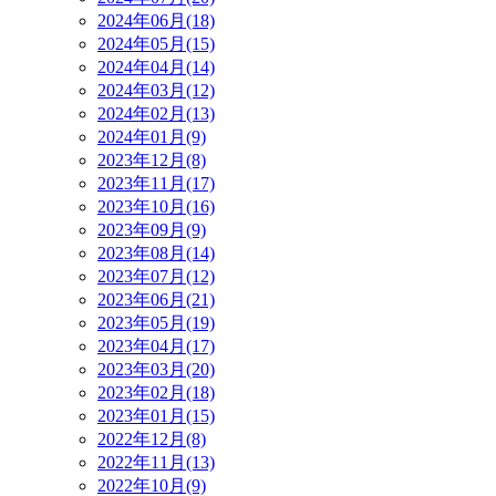
2024年06月(18)
2024年05月(15)
2024年04月(14)
2024年03月(12)
2024年02月(13)
2024年01月(9)
2023年12月(8)
2023年11月(17)
2023年10月(16)
2023年09月(9)
2023年08月(14)
2023年07月(12)
2023年06月(21)
2023年05月(19)
2023年04月(17)
2023年03月(20)
2023年02月(18)
2023年01月(15)
2022年12月(8)
2022年11月(13)
2022年10月(9)