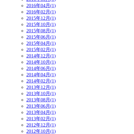
2016年04月(1)
2016年02月(1)
2015年12月(1)
2015年10月(1)
2015年08月(1)
2015年06月(1)
2015年04月(1)
2015年02月(1)
2014年12月(1)
2014年10月(1)
2014年06月(1)
2014年04月(1)
2014年02月(1)
2013年12月(1)
2013年10月(1)
2013年08月(1)
2013年06月(1)
2013年04月(1)
2013年02月(1)
2012年12月(1)
2012年10月(1)