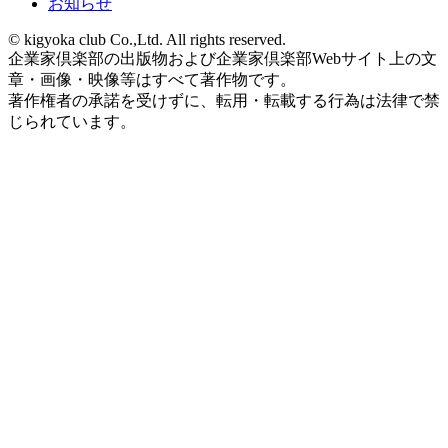
お知らせ
© kigyoka club Co.,Ltd. All rights reserved.
企業家倶楽部の出版物および企業家倶楽部Webサイト上の文
章・画像・映像等はすべて著作物です。
著作権者の承諾を受けずに、転用・転載する行為は法律で禁
じられています。