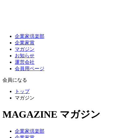
企業家倶楽部
企業家賞
マガジン
お知らせ
運営会社
会員用ページ
会員になる
トップ
マガジン
MAGAZINE
マガジン
企業家倶楽部
企業家賞