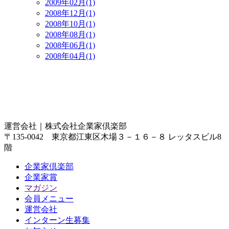
2009年02月(1)
2008年12月(1)
2008年10月(1)
2008年08月(1)
2008年06月(1)
2008年04月(1)
運営会社｜
株式会社企業家倶楽部
〒135-0042 東京都江東区木場３－１６－８ レッタスビル8
階
企業家倶楽部
企業家賞
マガジン
会員メニュー
運営会社
インターン生募集