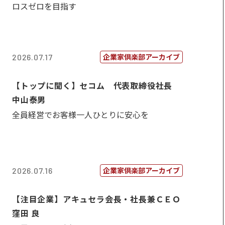
ロスゼロを目指す
企業家倶楽部アーカイブ
2026.07.17
【トップに聞く】セコム 代表取締役社長
中山泰男
全員経営でお客様一人ひとりに安心を
企業家倶楽部アーカイブ
2026.07.16
【注目企業】アキュセラ会長・社長兼ＣＥＯ
窪田 良