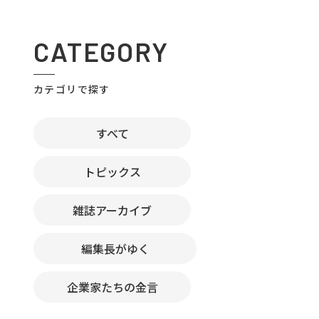
CATEGORY
カテゴリで探す
すべて
トピックス
雑誌アーカイブ
編集長がゆく
企業家たちの金言