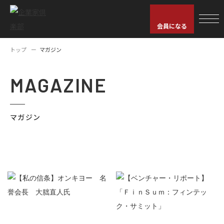
会員になる
トップ
マガジン
MAGAZINE
マガジン