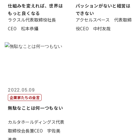
仕組みを変えれば、世界は
パッションがないと経営は
もっと良くなる
できない
ラクスル代表取締役社長
アクセルスペース 代表取締
CEO 松本恭攝
役CEO 中村友哉
2022.05.09
企業家たちの金言
無駄なことは何一つもない
カルタホールディングス代表
取締役会長兼CEO 宇佐美
進典