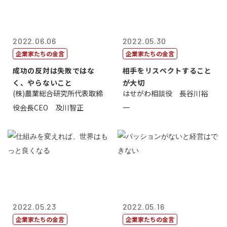
2022.06.06
2022.05.30
企業家たちの金言
企業家たちの金言
成功の反対は失敗ではな
相手をリスペクトすること
く、やらないこと
が大切
(株)農業総合研究所代表取締
はせがわ相談役 長谷川裕
役会長CEO 及川智正
一
2022.05.23
2022.05.16
企業家たちの金言
企業家たちの金言