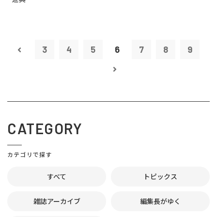
3
4
5
6
7
8
9
CATEGORY
カテゴリで探す
すべて
トピックス
雑誌アーカイブ
編集長がゆく