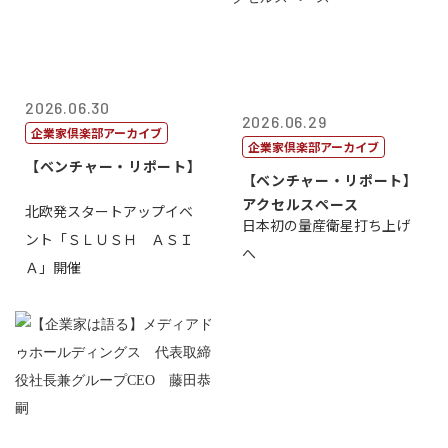
2026.06.30
2026.06.29
企業家倶楽部アーカイブ
企業家倶楽部アーカイブ
【ベンチャー・リポート】
【ベンチャー・リポート】
アクセルスペース
北欧発スタートアップイベ
日本初の量産衛星打ち上げ
ント「ＳＬＵＳＨ ＡＳＩ
へ
Ａ」開催