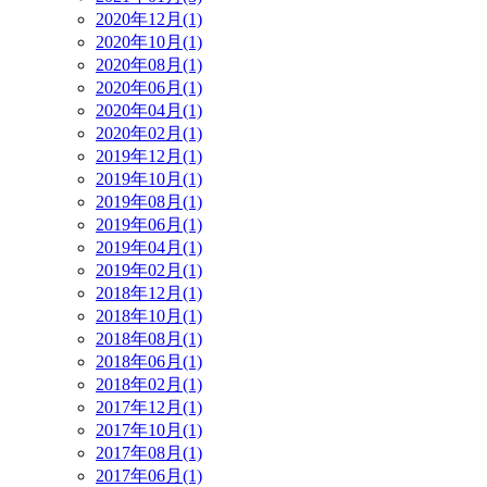
2020年12月(1)
2020年10月(1)
2020年08月(1)
2020年06月(1)
2020年04月(1)
2020年02月(1)
2019年12月(1)
2019年10月(1)
2019年08月(1)
2019年06月(1)
2019年04月(1)
2019年02月(1)
2018年12月(1)
2018年10月(1)
2018年08月(1)
2018年06月(1)
2018年02月(1)
2017年12月(1)
2017年10月(1)
2017年08月(1)
2017年06月(1)