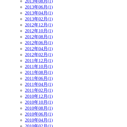
2013年08月(1)
2013年06月(1)
2013年04月(1)
2013年02月(1)
2012年12月(1)
2012年10月(1)
2012年08月(1)
2012年06月(1)
2012年04月(1)
2012年02月(1)
2011年12月(1)
2011年10月(1)
2011年08月(1)
2011年06月(1)
2011年04月(1)
2011年02月(1)
2010年12月(1)
2010年10月(1)
2010年08月(1)
2010年06月(1)
2010年04月(1)
2010年02月(1)