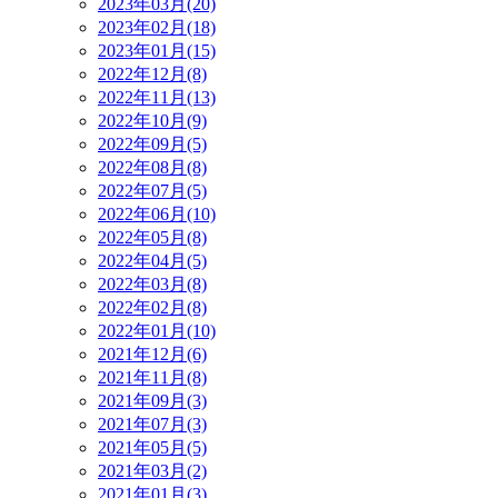
2023年03月(20)
2023年02月(18)
2023年01月(15)
2022年12月(8)
2022年11月(13)
2022年10月(9)
2022年09月(5)
2022年08月(8)
2022年07月(5)
2022年06月(10)
2022年05月(8)
2022年04月(5)
2022年03月(8)
2022年02月(8)
2022年01月(10)
2021年12月(6)
2021年11月(8)
2021年09月(3)
2021年07月(3)
2021年05月(5)
2021年03月(2)
2021年01月(3)