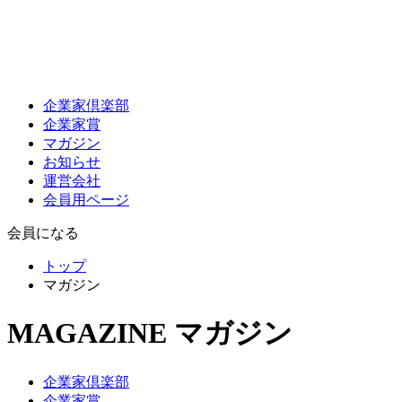
企業家倶楽部
企業家賞
マガジン
お知らせ
運営会社
会員用ページ
会員になる
トップ
マガジン
MAGAZINE
マガジン
企業家倶楽部
企業家賞