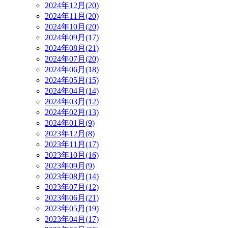
2024年12月(20)
2024年11月(20)
2024年10月(20)
2024年09月(17)
2024年08月(21)
2024年07月(20)
2024年06月(18)
2024年05月(15)
2024年04月(14)
2024年03月(12)
2024年02月(13)
2024年01月(9)
2023年12月(8)
2023年11月(17)
2023年10月(16)
2023年09月(9)
2023年08月(14)
2023年07月(12)
2023年06月(21)
2023年05月(19)
2023年04月(17)