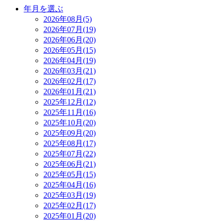
年月を選ぶ
2026年08月(5)
2026年07月(19)
2026年06月(20)
2026年05月(15)
2026年04月(19)
2026年03月(21)
2026年02月(17)
2026年01月(21)
2025年12月(12)
2025年11月(16)
2025年10月(20)
2025年09月(20)
2025年08月(17)
2025年07月(22)
2025年06月(21)
2025年05月(15)
2025年04月(16)
2025年03月(19)
2025年02月(17)
2025年01月(20)