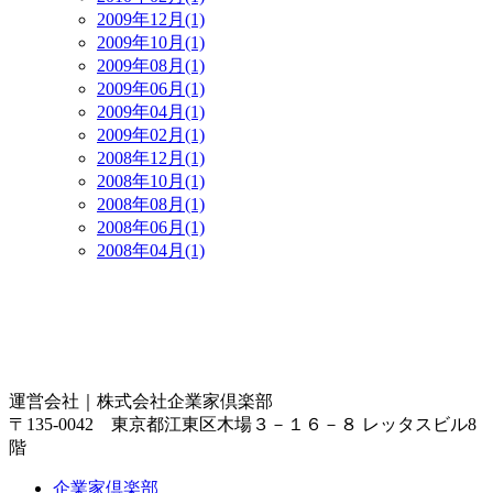
2009年12月(1)
2009年10月(1)
2009年08月(1)
2009年06月(1)
2009年04月(1)
2009年02月(1)
2008年12月(1)
2008年10月(1)
2008年08月(1)
2008年06月(1)
2008年04月(1)
運営会社｜
株式会社企業家倶楽部
〒135-0042 東京都江東区木場３－１６－８ レッタスビル8
階
企業家倶楽部