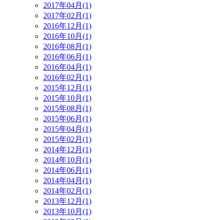
2017年04月(1)
2017年02月(1)
2016年12月(1)
2016年10月(1)
2016年08月(1)
2016年06月(1)
2016年04月(1)
2016年02月(1)
2015年12月(1)
2015年10月(1)
2015年08月(1)
2015年06月(1)
2015年04月(1)
2015年02月(1)
2014年12月(1)
2014年10月(1)
2014年06月(1)
2014年04月(1)
2014年02月(1)
2013年12月(1)
2013年10月(1)