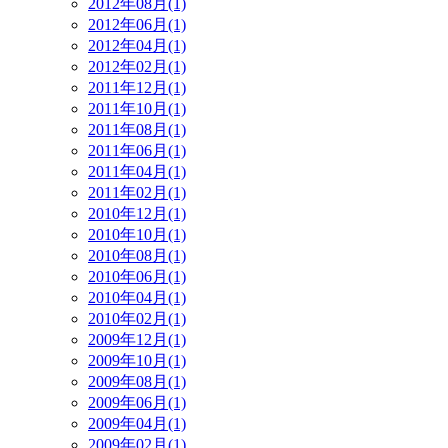
2012年08月(1)
2012年06月(1)
2012年04月(1)
2012年02月(1)
2011年12月(1)
2011年10月(1)
2011年08月(1)
2011年06月(1)
2011年04月(1)
2011年02月(1)
2010年12月(1)
2010年10月(1)
2010年08月(1)
2010年06月(1)
2010年04月(1)
2010年02月(1)
2009年12月(1)
2009年10月(1)
2009年08月(1)
2009年06月(1)
2009年04月(1)
2009年02月(1)