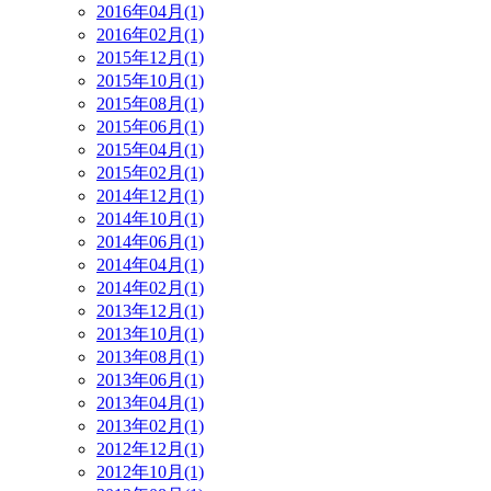
2016年04月(1)
2016年02月(1)
2015年12月(1)
2015年10月(1)
2015年08月(1)
2015年06月(1)
2015年04月(1)
2015年02月(1)
2014年12月(1)
2014年10月(1)
2014年06月(1)
2014年04月(1)
2014年02月(1)
2013年12月(1)
2013年10月(1)
2013年08月(1)
2013年06月(1)
2013年04月(1)
2013年02月(1)
2012年12月(1)
2012年10月(1)