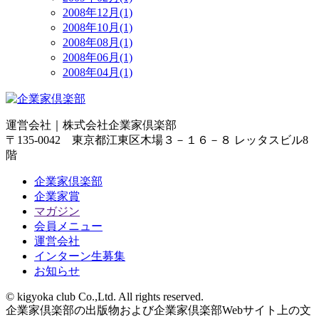
2008年12月(1)
2008年10月(1)
2008年08月(1)
2008年06月(1)
2008年04月(1)
運営会社｜
株式会社企業家倶楽部
〒135-0042 東京都江東区木場３－１６－８ レッタスビル8
階
企業家倶楽部
企業家賞
マガジン
会員メニュー
運営会社
インターン生募集
お知らせ
© kigyoka club Co.,Ltd. All rights reserved.
企業家倶楽部の出版物および企業家倶楽部Webサイト上の文