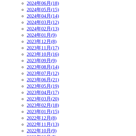
2024年06月(18)
2024年05月(15)
2024年04月(14)
2024年03月(12)
2024年02月(13)
2024年01月(9)
2023年12月(8)
2023年11月(17)
2023年10月(16)
2023年09月(9)
2023年08月(14)
2023年07月(12)
2023年06月(21)
2023年05月(19)
2023年04月(17)
2023年03月(20)
2023年02月(18)
2023年01月(15)
2022年12月(8)
2022年11月(13)
2022年10月(9)