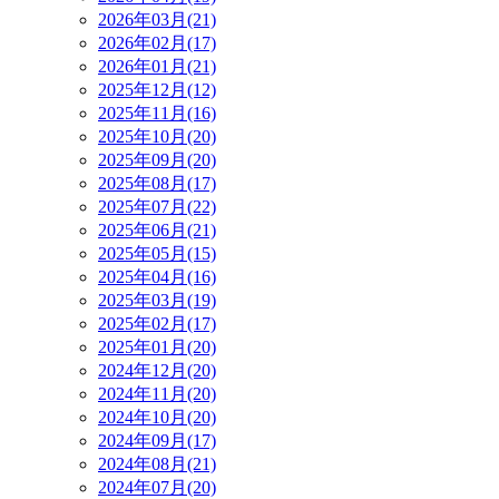
2026年03月(21)
2026年02月(17)
2026年01月(21)
2025年12月(12)
2025年11月(16)
2025年10月(20)
2025年09月(20)
2025年08月(17)
2025年07月(22)
2025年06月(21)
2025年05月(15)
2025年04月(16)
2025年03月(19)
2025年02月(17)
2025年01月(20)
2024年12月(20)
2024年11月(20)
2024年10月(20)
2024年09月(17)
2024年08月(21)
2024年07月(20)