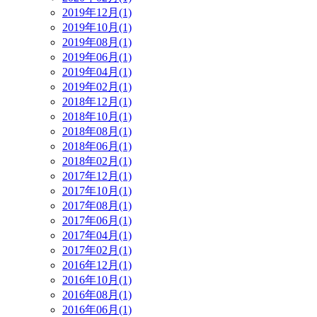
2019年12月(1)
2019年10月(1)
2019年08月(1)
2019年06月(1)
2019年04月(1)
2019年02月(1)
2018年12月(1)
2018年10月(1)
2018年08月(1)
2018年06月(1)
2018年02月(1)
2017年12月(1)
2017年10月(1)
2017年08月(1)
2017年06月(1)
2017年04月(1)
2017年02月(1)
2016年12月(1)
2016年10月(1)
2016年08月(1)
2016年06月(1)