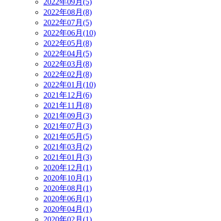
2022年09月(5)
2022年08月(8)
2022年07月(5)
2022年06月(10)
2022年05月(8)
2022年04月(5)
2022年03月(8)
2022年02月(8)
2022年01月(10)
2021年12月(6)
2021年11月(8)
2021年09月(3)
2021年07月(3)
2021年05月(5)
2021年03月(2)
2021年01月(3)
2020年12月(1)
2020年10月(1)
2020年08月(1)
2020年06月(1)
2020年04月(1)
2020年02月(1)