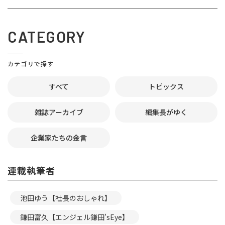
CATEGORY
カテゴリで探す
すべて
トピックス
雑誌アーカイブ
編集長がゆく
企業家たちの金言
連載執筆者
池田ゆう【社長のおしゃれ】
鎌田富久【エンジェル鎌田’sEye】