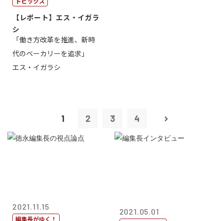
トピックス
【レポート】エス・イガラ
シ
「働き方改革を推進、新時
代のベーカリーを追求」
エス・イガラシ
1
2
3
4
2021.11.15
2021.05.01
編集長がゆく！