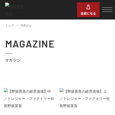
会員になる
トップ
マガジン
MAGAZINE
マガジン