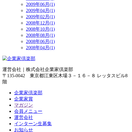
2009年06月(1)
2009年04月(1)
2009年02月(1)
2008年12月(1)
2008年10月(1)
2008年08月(1)
2008年06月(1)
2008年04月(1)
運営会社｜
株式会社企業家倶楽部
〒135-0042 東京都江東区木場３－１６－８ レッタスビル8
階
企業家倶楽部
企業家賞
マガジン
会員メニュー
運営会社
インターン生募集
お知らせ