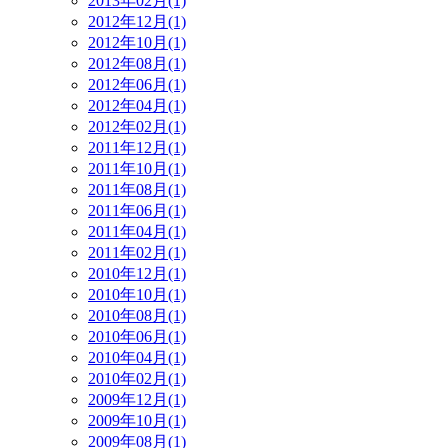
2013年02月(1)
2012年12月(1)
2012年10月(1)
2012年08月(1)
2012年06月(1)
2012年04月(1)
2012年02月(1)
2011年12月(1)
2011年10月(1)
2011年08月(1)
2011年06月(1)
2011年04月(1)
2011年02月(1)
2010年12月(1)
2010年10月(1)
2010年08月(1)
2010年06月(1)
2010年04月(1)
2010年02月(1)
2009年12月(1)
2009年10月(1)
2009年08月(1)