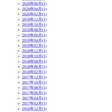
2020年06月(1)
2020年04月(1)
2020年02月(1)
2019年12月(1)
2019年10月(1)
2019年08月(1)
2019年06月(1)
2019年04月(1)
2019年02月(1)
2018年12月(1)
2018年10月(1)
2018年08月(1)
2018年06月(1)
2018年02月(1)
2017年12月(1)
2017年10月(1)
2017年08月(1)
2017年06月(1)
2017年04月(1)
2017年02月(1)
2016年12月(1)