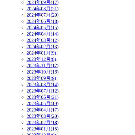
2024年09月(17)
2024年08月(21)
2024年07月(20)
2024年06月(18)
2024年05月(15)
2024年04月(14)
2024年03月(12)
2024年02月(13)
2024年01月(9)
2023年12月(8)
2023年11月(17)
2023年10月(16)
2023年09月(9)
2023年08月(14)
2023年07月(12)
2023年06月(21)
2023年05月(19)
2023年04月(17)
2023年03月(20)
2023年02月(18)
2023年01月(15)