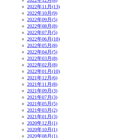
2022年12月(8)
2022年11月(13)
2022年10月(9)
2022年09月(5)
2022年08月(8)
2022年07月(5)
2022年06月(10)
2022年05月(8)
2022年04月(5)
2022年03月(8)
2022年02月(8)
2022年01月(10)
2021年12月(6)
2021年11月(8)
2021年09月(3)
2021年07月(3)
2021年05月(5)
2021年03月(2)
2021年01月(3)
2020年12月(1)
2020年10月(1)
2020年08月(1)