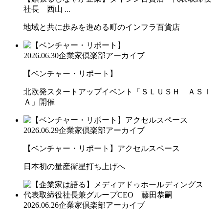
社長 西山 ...
地域と共に歩みを進める町のインフラ百貨店
2026.06.30
企業家倶楽部アーカイブ
【ベンチャー・リポート】
北欧発スタートアップイベント「ＳＬＵＳＨ ＡＳＩ
Ａ」開催
2026.06.29
企業家倶楽部アーカイブ
【ベンチャー・リポート】アクセルスペース
日本初の量産衛星打ち上げへ
2026.06.26
企業家倶楽部アーカイブ