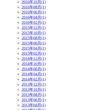
2016年10月(1)
2016年08月(1)
2016年06月(1)
2016年04月(1)
2016年02月(1)
2015年12月(1)
2015年10月(1)
2015年08月(1)
2015年06月(1)
2015年04月(1)
2015年02月(1)
2014年12月(1)
2014年10月(1)
2014年06月(1)
2014年04月(1)
2014年02月(1)
2013年12月(1)
2013年10月(1)
2013年08月(1)
2013年06月(1)
2013年04月(1)