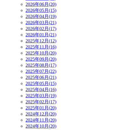
2026年06月(20)
2026年05月(15)
2026年04月(19)
2026年03月(21)
2026年02月(17)
2026年01月(21)
2025年12月(12)
2025年11月(16)
2025年10月(20)
2025年09月(20)
2025年08月(17)
2025年07月(22)
2025年06月(21)
2025年05月(15)
2025年04月(16)
2025年03月(19)
2025年02月(17)
2025年01月(20)
2024年12月(20)
2024年11月(20)
2024年10月(20)