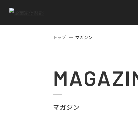
トップ
マガジン
MAGAZI
マガジン