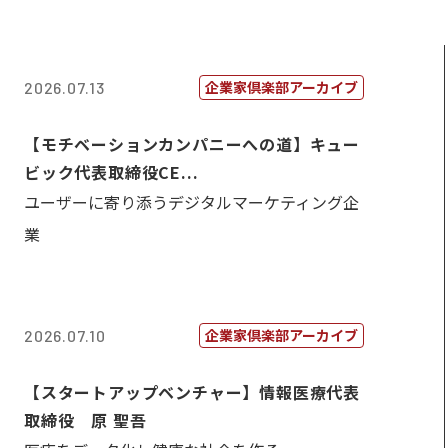
企業家倶楽部アーカイブ
2026.07.13
【モチベーションカンパニーへの道】キュー
ビック代表取締役CE...
ユーザーに寄り添うデジタルマーケティング企
業
企業家倶楽部アーカイブ
2026.07.10
【スタートアップベンチャー】情報医療代表
取締役 原 聖吾