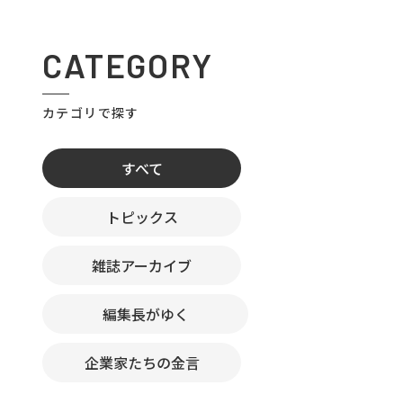
CATEGORY
カテゴリで探す
すべて
トピックス
雑誌アーカイブ
編集長がゆく
企業家たちの金言