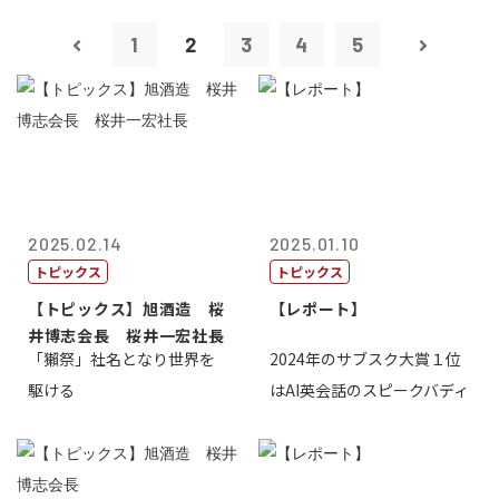
1
2
3
4
5
2025.02.14
2025.01.10
トピックス
トピックス
【トピックス】旭酒造 桜
【レポート】
井博志会長 桜井一宏社長
「獺祭」社名となり世界を
2024年のサブスク大賞１位
駆ける
はAI英会話のスピークバディ