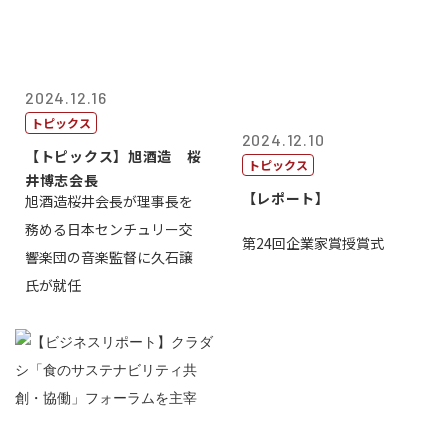
2024.12.16
トピックス
2024.12.10
【トピックス】旭酒造 桜
トピックス
井博志会長
【レポート】
旭酒造桜井会長が理事長を
務める日本センチュリー交
第24回企業家賞授賞式
響楽団の音楽監督に久石譲
氏が就任