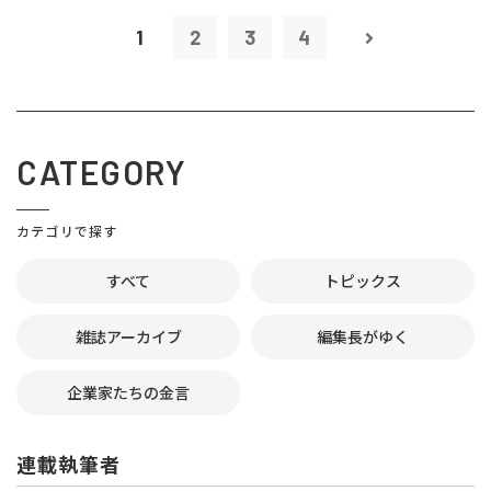
1
2
3
4
CATEGORY
カテゴリで探す
すべて
トピックス
雑誌アーカイブ
編集長がゆく
企業家たちの金言
連載執筆者