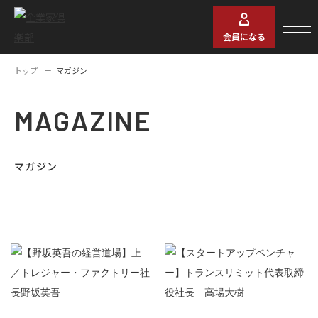
会員になる
トップ
マガジン
MAGAZINE
マガジン