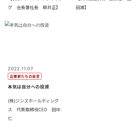
グ 会長兼社長 柳井正】
田満】
2022.11.07
企業家たちの金言
本気は自分への投資
(株)ジンズホールディング
ス 代表取締役CEO 田中
仁