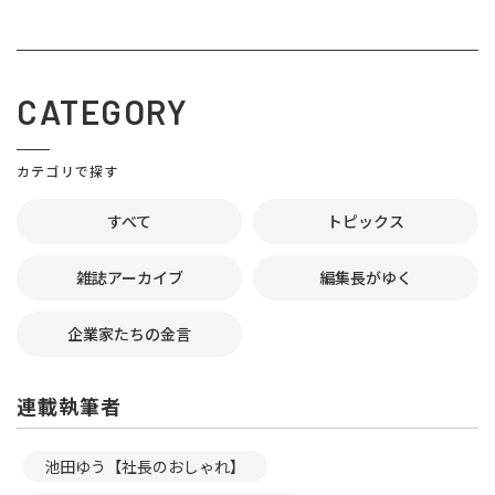
CATEGORY
カテゴリで探す
すべて
トピックス
雑誌アーカイブ
編集長がゆく
企業家たちの金言
連載執筆者
池田ゆう【社長のおしゃれ】