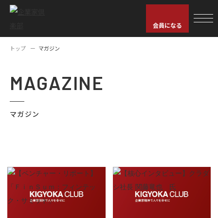
会員になる
トップ
マガジン
MAGAZINE
マガジン