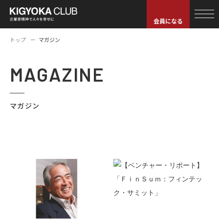
会員になる
トップ
マガジン
MAGAZINE
マガジン