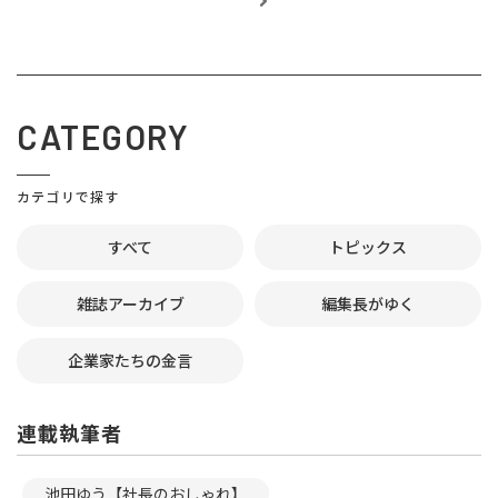
CATEGORY
カテゴリで探す
すべて
トピックス
雑誌アーカイブ
編集長がゆく
企業家たちの金言
連載執筆者
池田ゆう【社長のおしゃれ】