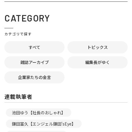
CATEGORY
カテゴリで探す
すべて
トピックス
雑誌アーカイブ
編集長がゆく
企業家たちの金言
連載執筆者
池田ゆう【社長のおしゃれ】
鎌田富久【エンジェル鎌田’sEye】