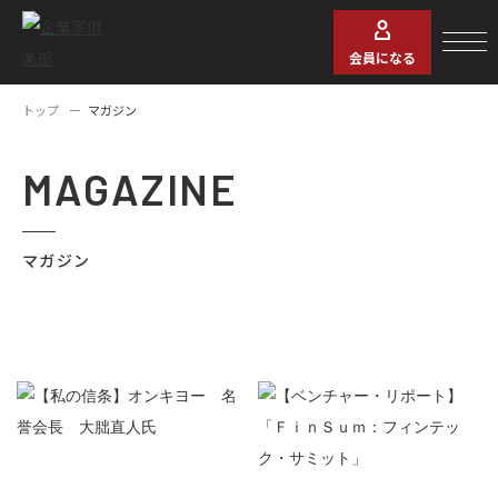
会員になる
トップ
マガジン
MAGAZINE
マガジン