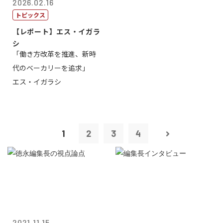
2026.02.16
トピックス
【レポート】エス・イガラ
シ
「働き方改革を推進、新時
代のベーカリーを追求」
エス・イガラシ
1
2
3
4
2021.11.15