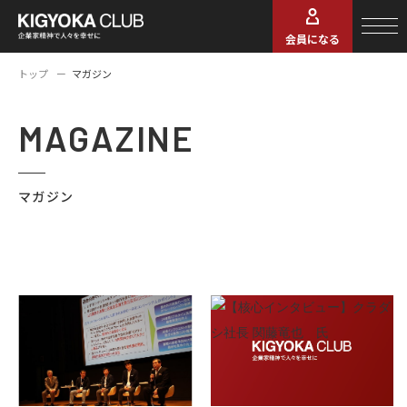
会員になる
トップ
マガジン
MAGAZINE
マガジン