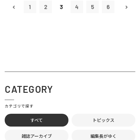
1
2
3
4
5
6
CATEGORY
カテゴリで探す
すべて
トピックス
雑誌アーカイブ
編集長がゆく