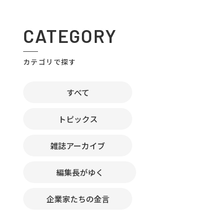
CATEGORY
カテゴリで探す
すべて
トピックス
雑誌アーカイブ
編集長がゆく
企業家たちの金言