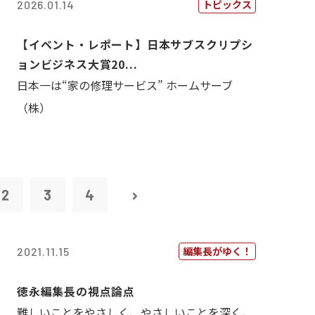
トピックス
2026.01.14
【イベント・レポート】日本サブスクリプシ
ョンビジネス大賞20...
日本一は“家の修理サービス” ホームサーブ
（株）
2
3
4
編集長がゆく！
2021.11.15
徳永編集長の視点論点
難しいことをやさしく、やさしいことを深く、