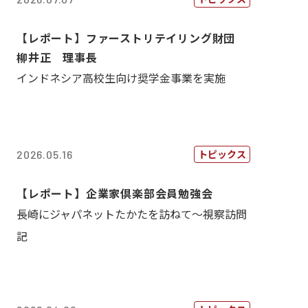
【レポート】ファーストリテイリング財団
柳井正 理事長
インドネシア高校生向け奨学金事業を実施
トピックス
2026.05.16
【レポート】企業家倶楽部会員勉強会
長崎にジャパネットたかたを訪ねて～視察訪問
記