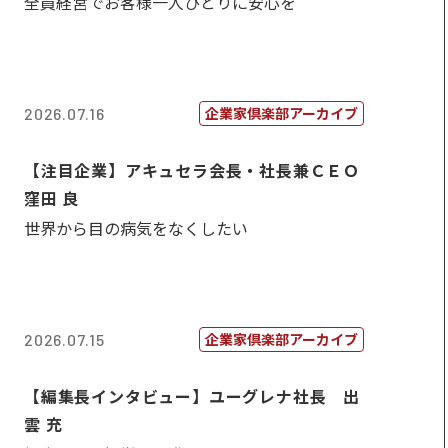
全員経営でお客様一人ひとりに安心を
企業家倶楽部アーカイブ
2026.07.16
【注目企業】アキュセラ会長・社長兼ＣＥＯ
窪田 良
世界から目の病気をなくしたい
企業家倶楽部アーカイブ
2026.07.15
【編集長インタビュー】ユーグレナ社長 出
雲 充