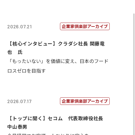
企業家倶楽部アーカイブ
2026.07.21
【核心インタビュー】クラダシ社長 関藤竜
也 氏
「もったいない」を価値に変え、日本のフード
ロスゼロを目指す
企業家倶楽部アーカイブ
2026.07.17
【トップに聞く】セコム 代表取締役社長
中山泰男