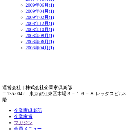
2009年06月(1)
2009年04月(1)
2009年02月(1)
2008年12月(1)
2008年10月(1)
2008年08月(1)
2008年06月(1)
2008年04月(1)
運営会社｜
株式会社企業家倶楽部
〒135-0042 東京都江東区木場３－１６－８ レッタスビル8
階
企業家倶楽部
企業家賞
マガジン
会員メニュー