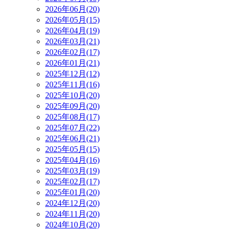
2026年06月(20)
2026年05月(15)
2026年04月(19)
2026年03月(21)
2026年02月(17)
2026年01月(21)
2025年12月(12)
2025年11月(16)
2025年10月(20)
2025年09月(20)
2025年08月(17)
2025年07月(22)
2025年06月(21)
2025年05月(15)
2025年04月(16)
2025年03月(19)
2025年02月(17)
2025年01月(20)
2024年12月(20)
2024年11月(20)
2024年10月(20)