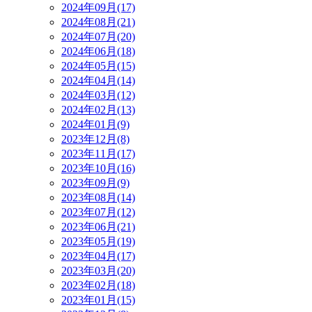
2024年09月(17)
2024年08月(21)
2024年07月(20)
2024年06月(18)
2024年05月(15)
2024年04月(14)
2024年03月(12)
2024年02月(13)
2024年01月(9)
2023年12月(8)
2023年11月(17)
2023年10月(16)
2023年09月(9)
2023年08月(14)
2023年07月(12)
2023年06月(21)
2023年05月(19)
2023年04月(17)
2023年03月(20)
2023年02月(18)
2023年01月(15)