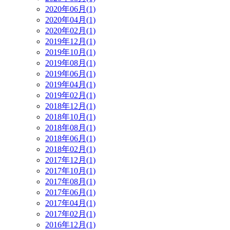
2020年06月(1)
2020年04月(1)
2020年02月(1)
2019年12月(1)
2019年10月(1)
2019年08月(1)
2019年06月(1)
2019年04月(1)
2019年02月(1)
2018年12月(1)
2018年10月(1)
2018年08月(1)
2018年06月(1)
2018年02月(1)
2017年12月(1)
2017年10月(1)
2017年08月(1)
2017年06月(1)
2017年04月(1)
2017年02月(1)
2016年12月(1)