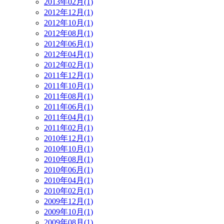
2013年02月(1)
2012年12月(1)
2012年10月(1)
2012年08月(1)
2012年06月(1)
2012年04月(1)
2012年02月(1)
2011年12月(1)
2011年10月(1)
2011年08月(1)
2011年06月(1)
2011年04月(1)
2011年02月(1)
2010年12月(1)
2010年10月(1)
2010年08月(1)
2010年06月(1)
2010年04月(1)
2010年02月(1)
2009年12月(1)
2009年10月(1)
2009年08月(1)