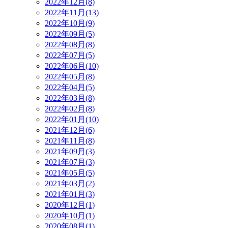
2022年12月(8)
2022年11月(13)
2022年10月(9)
2022年09月(5)
2022年08月(8)
2022年07月(5)
2022年06月(10)
2022年05月(8)
2022年04月(5)
2022年03月(8)
2022年02月(8)
2022年01月(10)
2021年12月(6)
2021年11月(8)
2021年09月(3)
2021年07月(3)
2021年05月(5)
2021年03月(2)
2021年01月(3)
2020年12月(1)
2020年10月(1)
2020年08月(1)