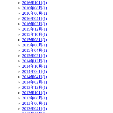
2016年10月(1)
2016年08月(1)
2016年06月(1)
2016年04月(1)
2016年02月(1)
2015年12月(1)
2015年10月(1)
2015年08月(1)
2015年06月(1)
2015年04月(1)
2015年02月(1)
2014年12月(1)
2014年10月(1)
2014年06月(1)
2014年04月(1)
2014年02月(1)
2013年12月(1)
2013年10月(1)
2013年08月(1)
2013年06月(1)
2013年04月(1)