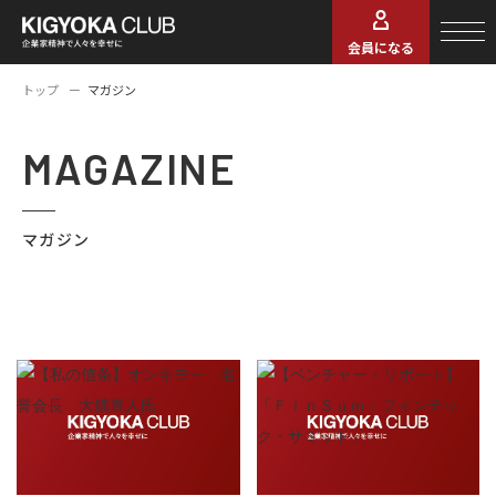
会員になる
トップ
マガジン
MAGAZINE
マガジン