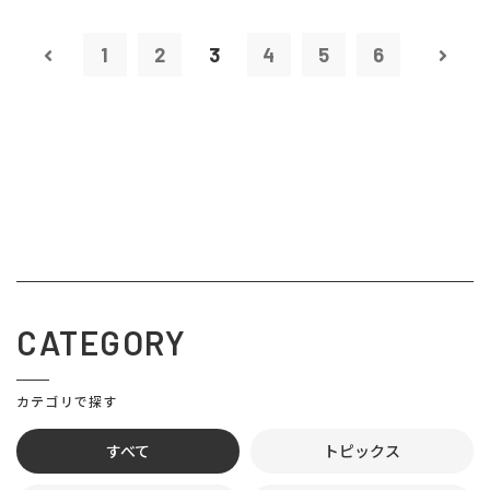
1
2
3
4
5
6
CATEGORY
カテゴリで探す
すべて
トピックス