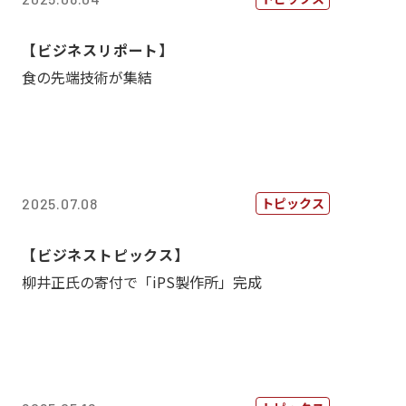
【ビジネスリポート】
食の先端技術が集結
トピックス
2025.07.08
【ビジネストピックス】
柳井正氏の寄付で「iPS製作所」完成