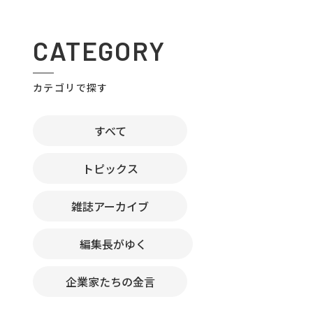
CATEGORY
カテゴリで探す
すべて
トピックス
雑誌アーカイブ
編集長がゆく
企業家たちの金言