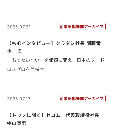
企業家倶楽部アーカイブ
2026.07.21
【核心インタビュー】クラダシ社長 関藤竜
也 氏
「もったいない」を価値に変え、日本のフード
ロスゼロを目指す
企業家倶楽部アーカイブ
2026.07.17
【トップに聞く】セコム 代表取締役社長
中山泰男