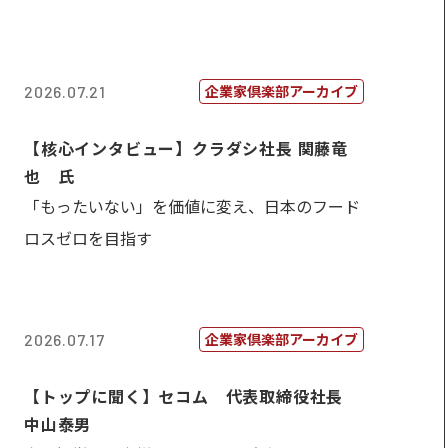
企業家倶楽部アーカイブ
2026.07.21
【核心インタビュー】クラダシ社長 関藤竜
也 氏
「もったいない」を価値に変え、日本のフード
ロスゼロを目指す
企業家倶楽部アーカイブ
2026.07.17
【トップに聞く】セコム 代表取締役社長
中山泰男