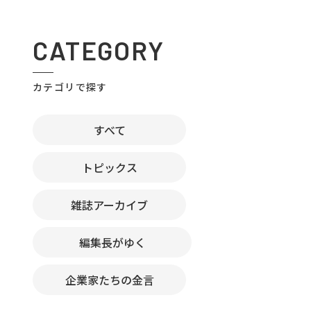
CATEGORY
カテゴリで探す
すべて
トピックス
雑誌アーカイブ
編集長がゆく
企業家たちの金言