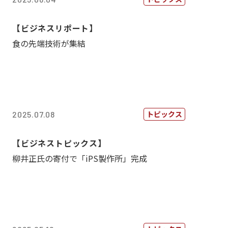
【ビジネスリポート】
食の先端技術が集結
トピックス
2025.07.08
【ビジネストピックス】
柳井正氏の寄付で「iPS製作所」完成