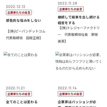
2022.11.28
2022.12.12
企業家たちの金言
企業家たちの金言
継続して結果を出し続ける
感性的な悩みをしない
経営をする
【(株)トレジャーファクトリ
【(株)ピーバンドットコム
ー 代表取締役社長 野坂
代表取締役 田坂正樹】
英吾】
2022.11.21
2022.11.14
企業家たちの金言
企業家たちの金言
全てのことは変わる
企業家はパッションが必