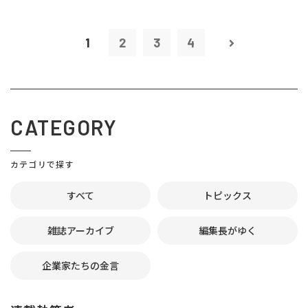
1
2
3
4
CATEGORY
カテゴリで探す
すべて
トピックス
雑誌アーカイブ
編集長がゆく
企業家たちの金言