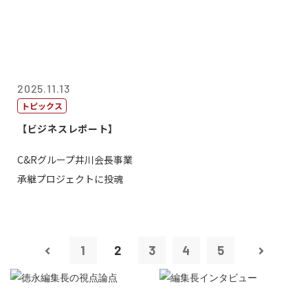
2025.11.13
トピックス
【ビジネスレポート】
C&Rグループ井川会長事業
承継プロジェクトに投魂
1
2
3
4
5