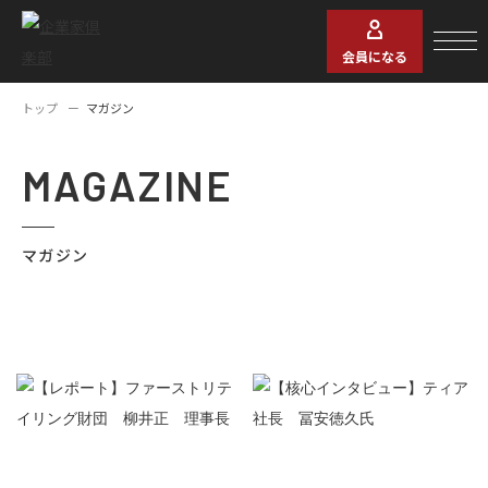
会員になる
トップ
マガジン
MAGAZINE
マガジン