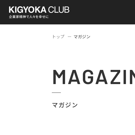
トップ
マガジン
MAGAZI
マガジン