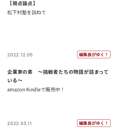
【視点論点】
松下村塾を訪ねて
編集長がゆく！
2022.12.05
企業家の素 〜挑戦者たちの物語が詰まって
いる〜
amazon Kindleで販売中！
編集長がゆく！
2022.03.11