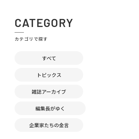
CATEGORY
カテゴリで探す
すべて
トピックス
雑誌アーカイブ
編集長がゆく
企業家たちの金言