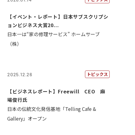
【イベント・レポート】日本サブスクリプシ
ョンビジネス大賞20...
日本一は“家の修理サービス” ホームサーブ
（株）
トピックス
2025.12.26
【ビジネスレポート】Freewill CEO 麻
場俊行氏
日本の伝統文化発信基地「Telling Cafe &
Gallery」オープン