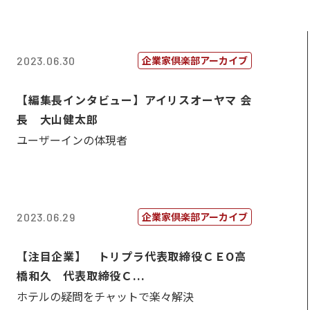
企業家倶楽部アーカイブ
2023.06.30
【編集長インタビュー】アイリスオーヤマ 会
長 大山健太郎
ユーザーインの体現者
企業家倶楽部アーカイブ
2023.06.29
【注目企業】 トリプラ代表取締役ＣＥО高
橋和久 代表取締役Ｃ...
ホテルの疑問をチャットで楽々解決