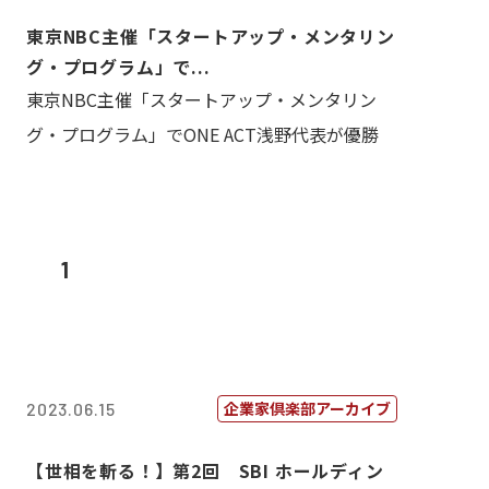
東京NBC主催「スタートアップ・メンタリン
グ・プログラム」で...
東京NBC主催「スタートアップ・メンタリン
グ・プログラム」でONE ACT浅野代表が優勝
1
企業家倶楽部アーカイブ
2023.06.15
【世相を斬る！】第2回 SBI ホールディン