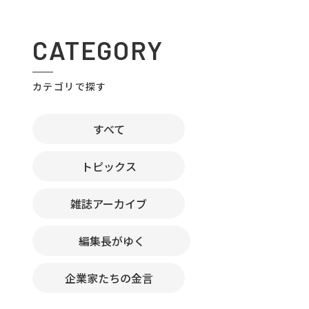
CATEGORY
カテゴリで探す
すべて
トピックス
雑誌アーカイブ
編集長がゆく
企業家たちの金言