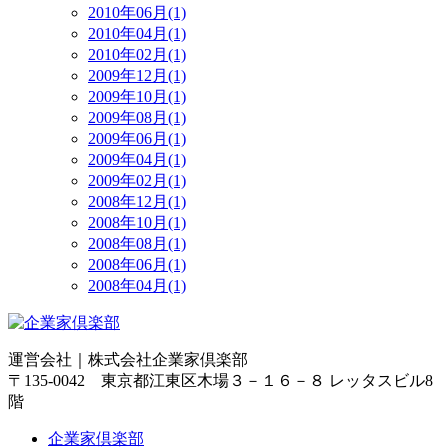
2010年06月(1)
2010年04月(1)
2010年02月(1)
2009年12月(1)
2009年10月(1)
2009年08月(1)
2009年06月(1)
2009年04月(1)
2009年02月(1)
2008年12月(1)
2008年10月(1)
2008年08月(1)
2008年06月(1)
2008年04月(1)
運営会社｜
株式会社企業家倶楽部
〒135-0042 東京都江東区木場３－１６－８ レッタスビル8
階
企業家倶楽部