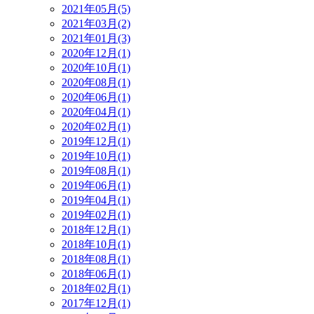
2021年05月(5)
2021年03月(2)
2021年01月(3)
2020年12月(1)
2020年10月(1)
2020年08月(1)
2020年06月(1)
2020年04月(1)
2020年02月(1)
2019年12月(1)
2019年10月(1)
2019年08月(1)
2019年06月(1)
2019年04月(1)
2019年02月(1)
2018年12月(1)
2018年10月(1)
2018年08月(1)
2018年06月(1)
2018年02月(1)
2017年12月(1)