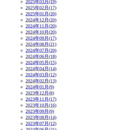
2025年03月(19)
2025年02月(17)
2025年01月(20)
2024年12月(20)
2024年11月(20)
2024年10月(20)
2024年09月(17)
2024年08月(21)
2024年07月(20)
2024年06月(18)
2024年05月(15)
2024年04月(14)
2024年03月(12)
2024年02月(13)
2024年01月(9)
2023年12月(8)
2023年11月(17)
2023年10月(16)
2023年09月(9)
2023年08月(14)
2023年07月(12)
2023年06月(21)