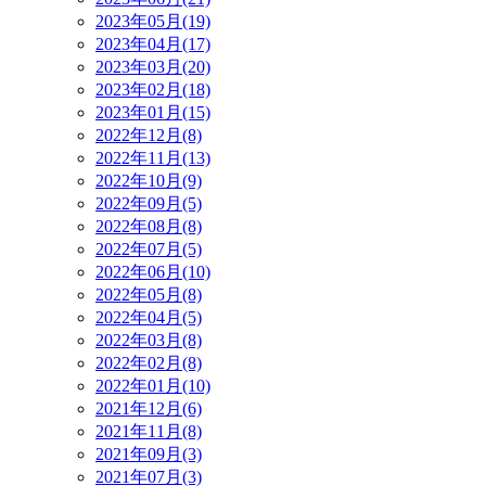
2023年05月(19)
2023年04月(17)
2023年03月(20)
2023年02月(18)
2023年01月(15)
2022年12月(8)
2022年11月(13)
2022年10月(9)
2022年09月(5)
2022年08月(8)
2022年07月(5)
2022年06月(10)
2022年05月(8)
2022年04月(5)
2022年03月(8)
2022年02月(8)
2022年01月(10)
2021年12月(6)
2021年11月(8)
2021年09月(3)
2021年07月(3)