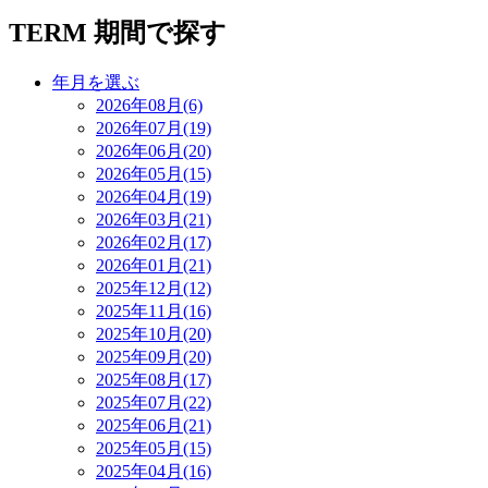
TERM
期間で探す
年月を選ぶ
2026年08月(6)
2026年07月(19)
2026年06月(20)
2026年05月(15)
2026年04月(19)
2026年03月(21)
2026年02月(17)
2026年01月(21)
2025年12月(12)
2025年11月(16)
2025年10月(20)
2025年09月(20)
2025年08月(17)
2025年07月(22)
2025年06月(21)
2025年05月(15)
2025年04月(16)