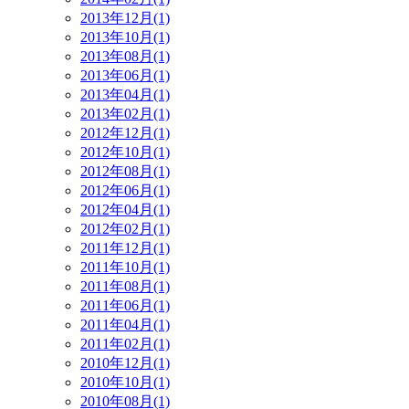
2013年12月(1)
2013年10月(1)
2013年08月(1)
2013年06月(1)
2013年04月(1)
2013年02月(1)
2012年12月(1)
2012年10月(1)
2012年08月(1)
2012年06月(1)
2012年04月(1)
2012年02月(1)
2011年12月(1)
2011年10月(1)
2011年08月(1)
2011年06月(1)
2011年04月(1)
2011年02月(1)
2010年12月(1)
2010年10月(1)
2010年08月(1)