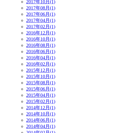
2017年10月(1)
2017年08月(1)
2017年06月(1)
2017年04月(1)
2017年02月(1)
2016年12月(1)
2016年10月(1)
2016年08月(1)
2016年06月(1)
2016年04月(1)
2016年02月(1)
2015年12月(1)
2015年10月(1)
2015年08月(1)
2015年06月(1)
2015年04月(1)
2015年02月(1)
2014年12月(1)
2014年10月(1)
2014年06月(1)
2014年04月(1)
2014年02月(1)