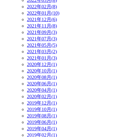
2022年03月(8)
2022年02月(8)
2022年01月(10)
2021年12月(6)
2021年11月(8)
2021年09月(3)
2021年07月(3)
2021年05月(5)
2021年03月(2)
2021年01月(3)
2020年12月(1)
2020年10月(1)
2020年08月(1)
2020年06月(1)
2020年04月(1)
2020年02月(1)
2019年12月(1)
2019年10月(1)
2019年08月(1)
2019年06月(1)
2019年04月(1)
2019年02月(1)