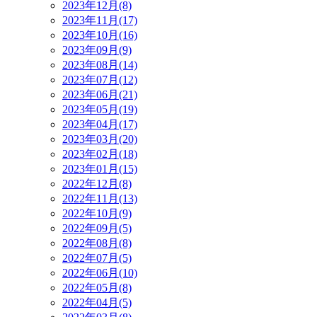
2023年12月(8)
2023年11月(17)
2023年10月(16)
2023年09月(9)
2023年08月(14)
2023年07月(12)
2023年06月(21)
2023年05月(19)
2023年04月(17)
2023年03月(20)
2023年02月(18)
2023年01月(15)
2022年12月(8)
2022年11月(13)
2022年10月(9)
2022年09月(5)
2022年08月(8)
2022年07月(5)
2022年06月(10)
2022年05月(8)
2022年04月(5)