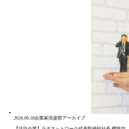
2026.06.18
企業家倶楽部アーカイブ
【注目企業】ラボネットワーク代表取締役社長 櫻井均