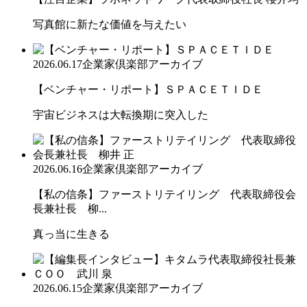
写真館に新たな価値を与えたい
2026.06.17
企業家倶楽部アーカイブ
【ベンチャー・リポート】ＳＰＡＣＥＴＩＤＥ
宇宙ビジネスは大転換期に突入した
2026.06.16
企業家倶楽部アーカイブ
【私の信条】ファーストリテイリング 代表取締役会
長兼社長 柳...
真っ当に生きる
2026.06.15
企業家倶楽部アーカイブ