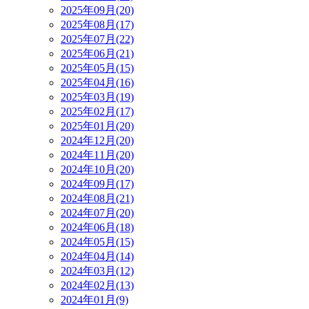
2025年09月(20)
2025年08月(17)
2025年07月(22)
2025年06月(21)
2025年05月(15)
2025年04月(16)
2025年03月(19)
2025年02月(17)
2025年01月(20)
2024年12月(20)
2024年11月(20)
2024年10月(20)
2024年09月(17)
2024年08月(21)
2024年07月(20)
2024年06月(18)
2024年05月(15)
2024年04月(14)
2024年03月(12)
2024年02月(13)
2024年01月(9)