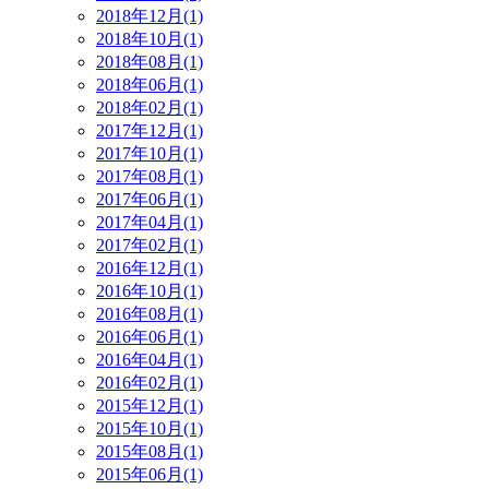
2018年12月(1)
2018年10月(1)
2018年08月(1)
2018年06月(1)
2018年02月(1)
2017年12月(1)
2017年10月(1)
2017年08月(1)
2017年06月(1)
2017年04月(1)
2017年02月(1)
2016年12月(1)
2016年10月(1)
2016年08月(1)
2016年06月(1)
2016年04月(1)
2016年02月(1)
2015年12月(1)
2015年10月(1)
2015年08月(1)
2015年06月(1)