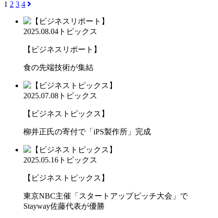
1
2
3
4
2025.08.04
トピックス
【ビジネスリポート】
食の先端技術が集結
2025.07.08
トピックス
【ビジネストピックス】
柳井正氏の寄付で「iPS製作所」完成
2025.05.16
トピックス
【ビジネストピックス】
東京NBC主催「スタートアップピッチ大会」で
Stayway佐藤代表が優勝