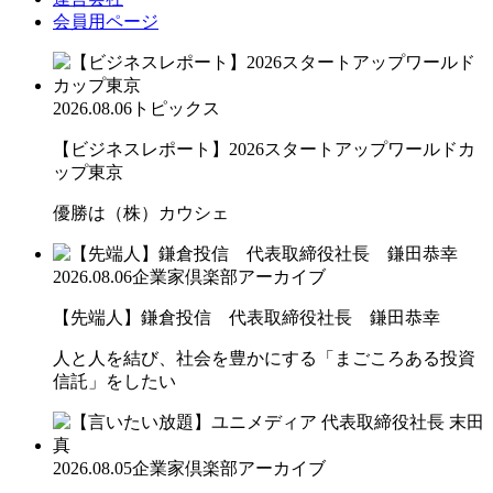
会員用ページ
2026.08.06
トピックス
【ビジネスレポート】2026スタートアップワールドカ
ップ東京
優勝は（株）カウシェ
2026.08.06
企業家倶楽部アーカイブ
【先端人】鎌倉投信 代表取締役社長 鎌田恭幸
人と人を結び、社会を豊かにする「まごころある投資
信託」をしたい
2026.08.05
企業家倶楽部アーカイブ