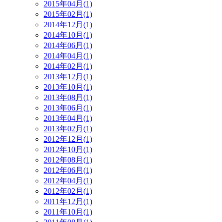
2015年04月(1)
2015年02月(1)
2014年12月(1)
2014年10月(1)
2014年06月(1)
2014年04月(1)
2014年02月(1)
2013年12月(1)
2013年10月(1)
2013年08月(1)
2013年06月(1)
2013年04月(1)
2013年02月(1)
2012年12月(1)
2012年10月(1)
2012年08月(1)
2012年06月(1)
2012年04月(1)
2012年02月(1)
2011年12月(1)
2011年10月(1)