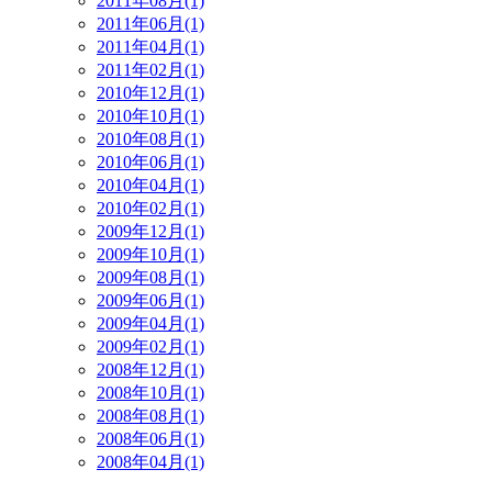
2011年08月(1)
2011年06月(1)
2011年04月(1)
2011年02月(1)
2010年12月(1)
2010年10月(1)
2010年08月(1)
2010年06月(1)
2010年04月(1)
2010年02月(1)
2009年12月(1)
2009年10月(1)
2009年08月(1)
2009年06月(1)
2009年04月(1)
2009年02月(1)
2008年12月(1)
2008年10月(1)
2008年08月(1)
2008年06月(1)
2008年04月(1)