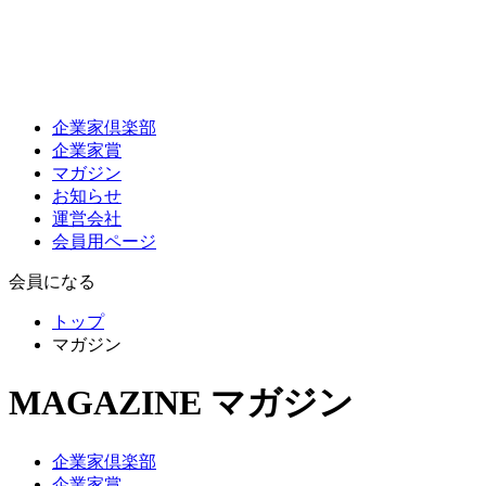
企業家倶楽部
企業家賞
マガジン
お知らせ
運営会社
会員用ページ
会員になる
トップ
マガジン
MAGAZINE
マガジン
企業家倶楽部
企業家賞