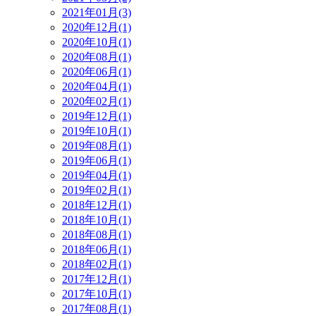
2021年01月(3)
2020年12月(1)
2020年10月(1)
2020年08月(1)
2020年06月(1)
2020年04月(1)
2020年02月(1)
2019年12月(1)
2019年10月(1)
2019年08月(1)
2019年06月(1)
2019年04月(1)
2019年02月(1)
2018年12月(1)
2018年10月(1)
2018年08月(1)
2018年06月(1)
2018年02月(1)
2017年12月(1)
2017年10月(1)
2017年08月(1)