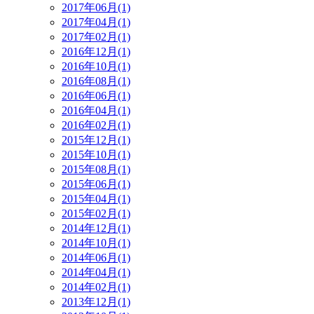
2017年06月(1)
2017年04月(1)
2017年02月(1)
2016年12月(1)
2016年10月(1)
2016年08月(1)
2016年06月(1)
2016年04月(1)
2016年02月(1)
2015年12月(1)
2015年10月(1)
2015年08月(1)
2015年06月(1)
2015年04月(1)
2015年02月(1)
2014年12月(1)
2014年10月(1)
2014年06月(1)
2014年04月(1)
2014年02月(1)
2013年12月(1)