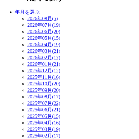
年月を選ぶ
2026年08月(5)
2026年07月(19)
2026年06月(20)
2026年05月(15)
2026年04月(19)
2026年03月(21)
2026年02月(17)
2026年01月(21)
2025年12月(12)
2025年11月(16)
2025年10月(20)
2025年09月(20)
2025年08月(17)
2025年07月(22)
2025年06月(21)
2025年05月(15)
2025年04月(16)
2025年03月(19)
2025年02月(17)