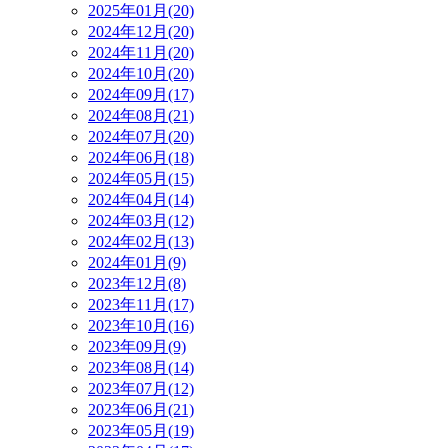
2025年01月(20)
2024年12月(20)
2024年11月(20)
2024年10月(20)
2024年09月(17)
2024年08月(21)
2024年07月(20)
2024年06月(18)
2024年05月(15)
2024年04月(14)
2024年03月(12)
2024年02月(13)
2024年01月(9)
2023年12月(8)
2023年11月(17)
2023年10月(16)
2023年09月(9)
2023年08月(14)
2023年07月(12)
2023年06月(21)
2023年05月(19)