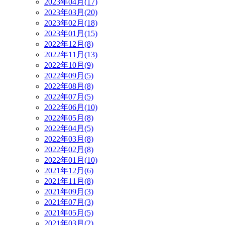
2023年04月(17)
2023年03月(20)
2023年02月(18)
2023年01月(15)
2022年12月(8)
2022年11月(13)
2022年10月(9)
2022年09月(5)
2022年08月(8)
2022年07月(5)
2022年06月(10)
2022年05月(8)
2022年04月(5)
2022年03月(8)
2022年02月(8)
2022年01月(10)
2021年12月(6)
2021年11月(8)
2021年09月(3)
2021年07月(3)
2021年05月(5)
2021年03月(2)