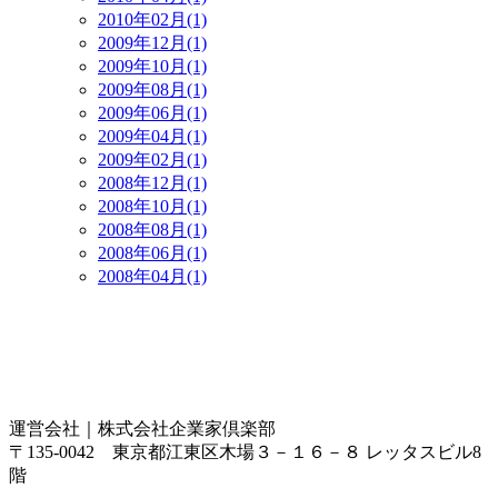
2010年02月(1)
2009年12月(1)
2009年10月(1)
2009年08月(1)
2009年06月(1)
2009年04月(1)
2009年02月(1)
2008年12月(1)
2008年10月(1)
2008年08月(1)
2008年06月(1)
2008年04月(1)
運営会社｜
株式会社企業家倶楽部
〒135-0042 東京都江東区木場３－１６－８ レッタスビル8
階