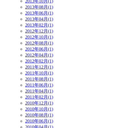
2013年10月(1)
2013年08月(1)
2013年06月(1)
2013年04月(1)
2013年02月(1)
2012年12月(1)
2012年10月(1)
2012年08月(1)
2012年06月(1)
2012年04月(1)
2012年02月(1)
2011年12月(1)
2011年10月(1)
2011年08月(1)
2011年06月(1)
2011年04月(1)
2011年02月(1)
2010年12月(1)
2010年10月(1)
2010年08月(1)
2010年06月(1)
2010年04月(1)