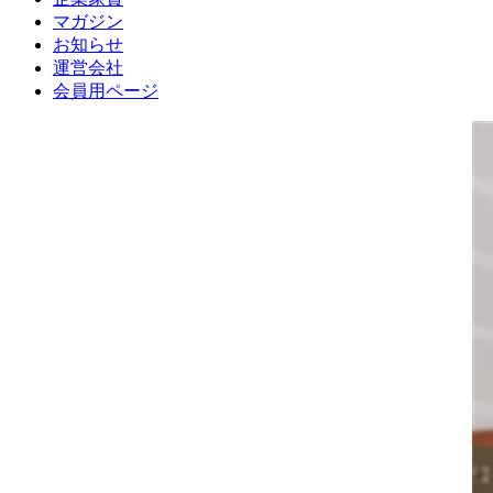
マガジン
お知らせ
運営会社
会員用ページ