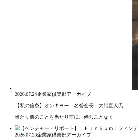
2026.07.24
企業家倶楽部アーカイブ
【私の信条】オンキヨー 名誉会長 大朏直人氏
当たり前のことを当たり前に、倦むことなく
2026.07.23
企業家倶楽部アーカイブ