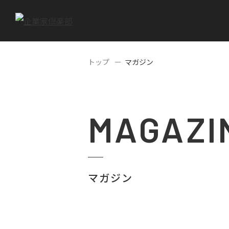
トップ
マガジン
MAGAZI
マガジン