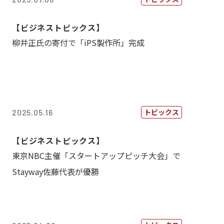
【ビジネストピックス】
柳井正氏の寄付で「iPS製作所」完成
トピックス
2025.05.16
【ビジネストピックス】
東京NBC主催「スタートアップピッチ大会」で
Stayway佐藤代表が優勝