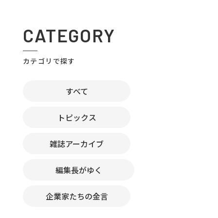
CATEGORY
カテゴリで探す
すべて
トピックス
雑誌アーカイブ
編集長がゆく
企業家たちの金言