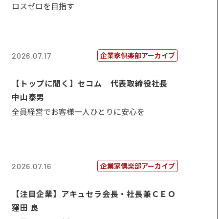
ロスゼロを目指す
企業家倶楽部アーカイブ
2026.07.17
【トップに聞く】セコム 代表取締役社長
中山泰男
全員経営でお客様一人ひとりに安心を
企業家倶楽部アーカイブ
2026.07.16
【注目企業】アキュセラ会長・社長兼ＣＥＯ
窪田 良