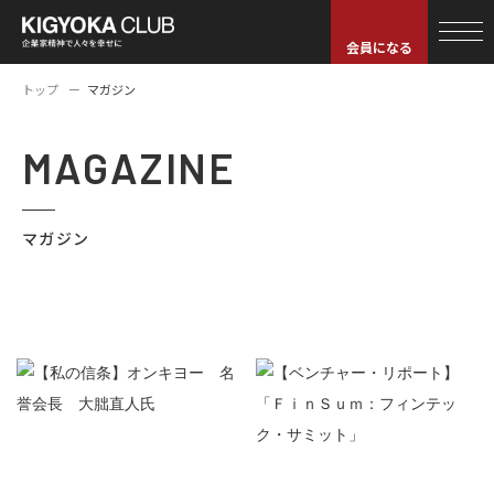
会員になる
トップ
マガジン
MAGAZINE
マガジン