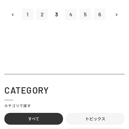
1
2
3
4
5
6
CATEGORY
カテゴリで探す
すべて
トピックス