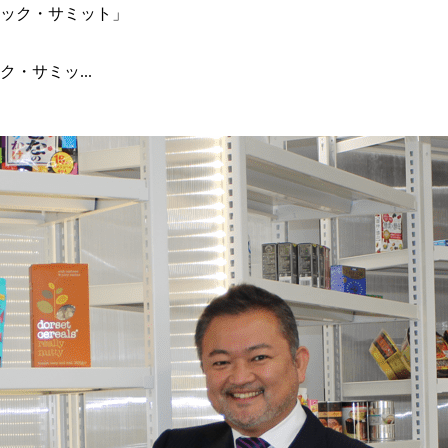
・サミッ...