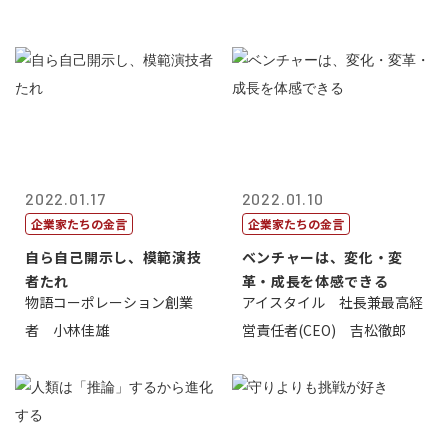
2022.01.17
2022.01.10
企業家たちの金言
企業家たちの金言
自ら自己開示し、模範演技
ベンチャーは、変化・変
者たれ
革・成長を体感できる
物語コーポレーション創業
アイスタイル 社長兼最高経
者 小林佳雄
営責任者(CEO) 吉松徹郎