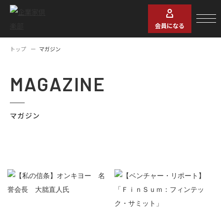
会員になる
トップ
マガジン
MAGAZINE
マガジン