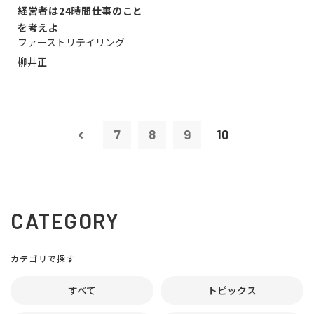
経営者は24時間仕事のこと
を考えよ
ファーストリテイリング
柳井正
7
8
9
10
CATEGORY
カテゴリで探す
すべて
トピックス