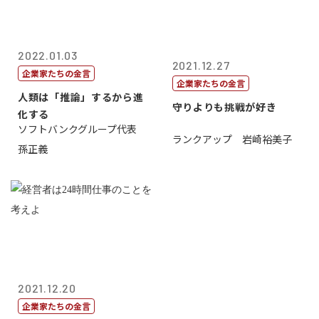
2022.01.03
2021.12.27
企業家たちの金言
企業家たちの金言
人類は「推論」するから進
守りよりも挑戦が好き
化する
ソフトバンクグループ代表
ランクアップ 岩崎裕美子
孫正義
2021.12.20
企業家たちの金言