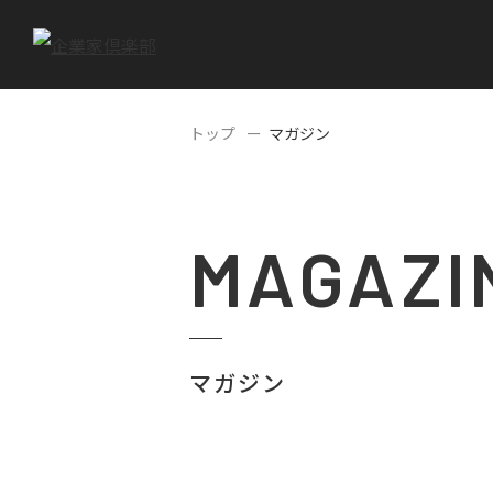
トップ
マガジン
MAGAZI
マガジン