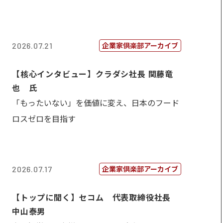
企業家倶楽部アーカイブ
2026.07.21
【核心インタビュー】クラダシ社長 関藤竜
也 氏
「もったいない」を価値に変え、日本のフード
ロスゼロを目指す
企業家倶楽部アーカイブ
2026.07.17
【トップに聞く】セコム 代表取締役社長
中山泰男