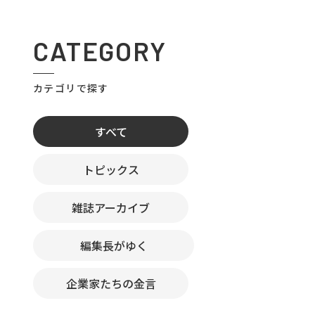
CATEGORY
カテゴリで探す
すべて
トピックス
雑誌アーカイブ
編集長がゆく
企業家たちの金言