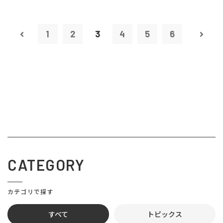
1
2
3
4
5
6
CATEGORY
カテゴリで探す
すべて
トピックス