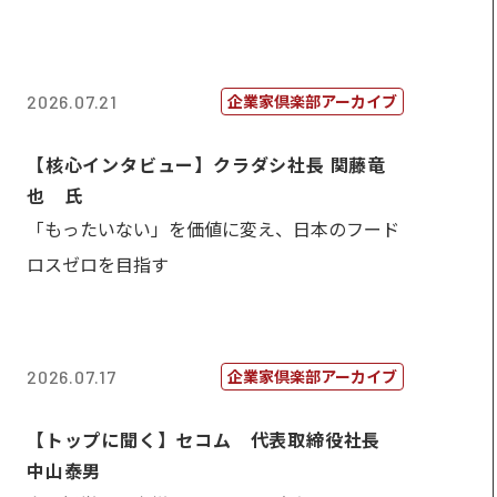
企業家倶楽部アーカイブ
2026.07.21
【核心インタビュー】クラダシ社長 関藤竜
也 氏
「もったいない」を価値に変え、日本のフード
ロスゼロを目指す
企業家倶楽部アーカイブ
2026.07.17
【トップに聞く】セコム 代表取締役社長
中山泰男