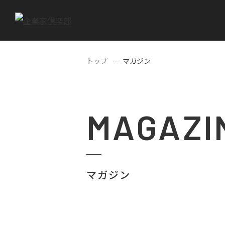
トップ
マガジン
MAGAZI
マガジン