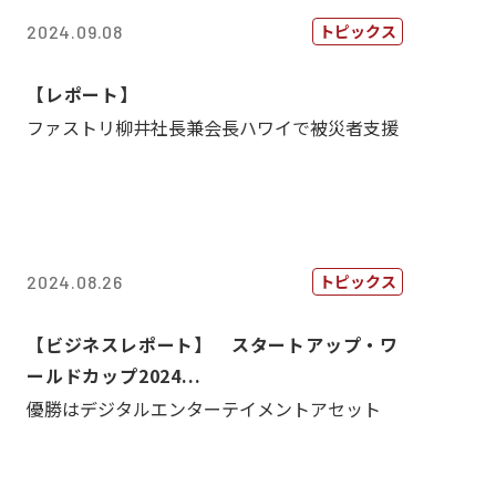
トピックス
2024.09.08
【レポート】
ファストリ柳井社長兼会長ハワイで被災者支援
トピックス
2024.08.26
【ビジネスレポート】 スタートアップ・ワ
ールドカップ2024...
優勝はデジタルエンターテイメントアセット