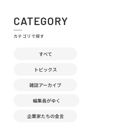
CATEGORY
カテゴリで探す
すべて
トピックス
雑誌アーカイブ
編集長がゆく
企業家たちの金言