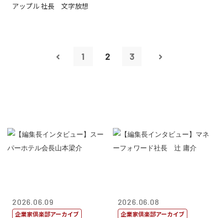
アップル 社長 文字放想
1
2
3
2026.06.09
2026.06.08
企業家倶楽部アーカイブ
企業家倶楽部アーカイブ