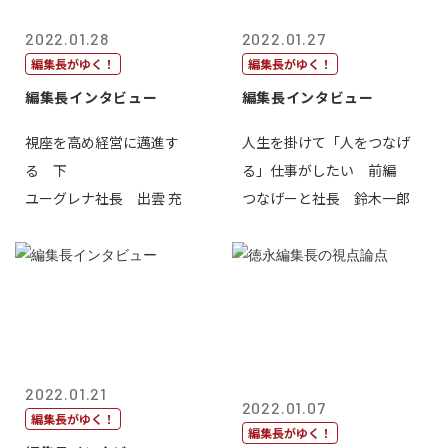
2022.01.28
2022.01.27
編集長がゆく！
編集長がゆく！
編集長インタビュー
編集長インタビュー
視座を高め経営に邁進す
人生を掛けて「人をつなげ
る 下
る」仕事がしたい 前編
ユーグレナ社長 出雲 充
つなげーと社長 鈴木一郎
2022.01.21
2022.01.07
編集長がゆく！
編集長がゆく！