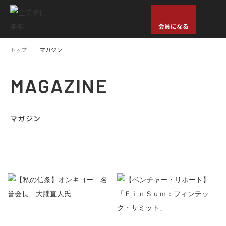
会員になる
トップ
マガジン
MAGAZINE
マガジン