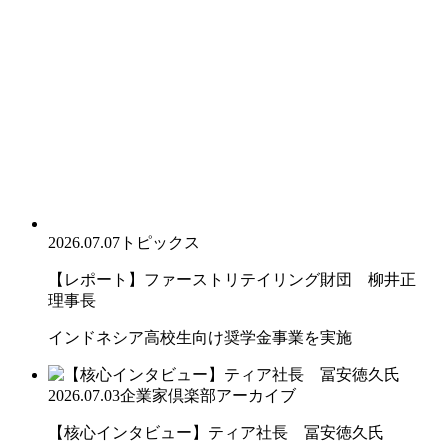
2026.07.07
トピックス
【レポート】ファーストリテイリング財団 柳井正
理事長
インドネシア高校生向け奨学金事業を実施
2026.07.03
企業家倶楽部アーカイブ
【核心インタビュー】ティア社長 冨安徳久氏