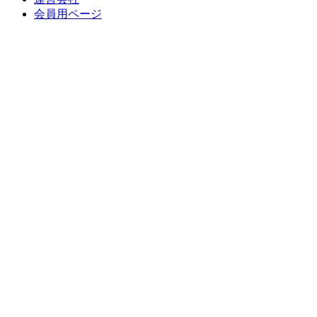
会員用ページ