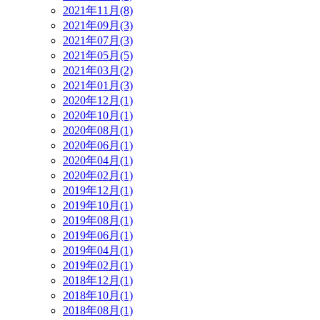
2021年11月(8)
2021年09月(3)
2021年07月(3)
2021年05月(5)
2021年03月(2)
2021年01月(3)
2020年12月(1)
2020年10月(1)
2020年08月(1)
2020年06月(1)
2020年04月(1)
2020年02月(1)
2019年12月(1)
2019年10月(1)
2019年08月(1)
2019年06月(1)
2019年04月(1)
2019年02月(1)
2018年12月(1)
2018年10月(1)
2018年08月(1)