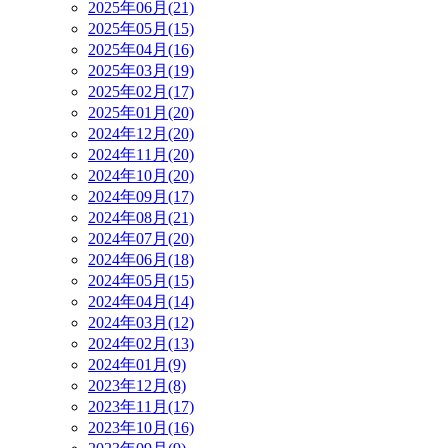
2025年06月(21)
2025年05月(15)
2025年04月(16)
2025年03月(19)
2025年02月(17)
2025年01月(20)
2024年12月(20)
2024年11月(20)
2024年10月(20)
2024年09月(17)
2024年08月(21)
2024年07月(20)
2024年06月(18)
2024年05月(15)
2024年04月(14)
2024年03月(12)
2024年02月(13)
2024年01月(9)
2023年12月(8)
2023年11月(17)
2023年10月(16)