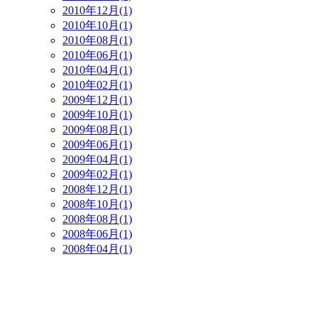
2010年12月(1)
2010年10月(1)
2010年08月(1)
2010年06月(1)
2010年04月(1)
2010年02月(1)
2009年12月(1)
2009年10月(1)
2009年08月(1)
2009年06月(1)
2009年04月(1)
2009年02月(1)
2008年12月(1)
2008年10月(1)
2008年08月(1)
2008年06月(1)
2008年04月(1)