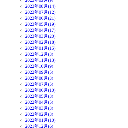
2023年09月(9)
2023年08月(14)
2023年07月(12)
2023年06月(21)
2023年05月(19)
2023年04月(17)
2023年03月(20)
2023年02月(18)
2023年01月(15)
2022年12月(8)
2022年11月(13)
2022年10月(9)
2022年09月(5)
2022年08月(8)
2022年07月(5)
2022年06月(10)
2022年05月(8)
2022年04月(5)
2022年03月(8)
2022年02月(8)
2022年01月(10)
2021年12月(6)