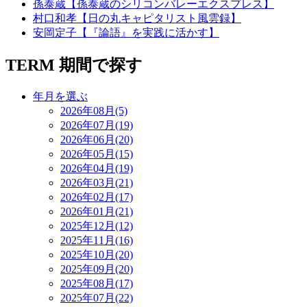
孫泰蔵【孫泰蔵のシリコンバレーエクスプレス】
村口和孝【日の丸キャピタリスト風雲録】
安岡定子【『論語』を実践に活かす】
TERM
期間で探す
年月を選ぶ
2026年08月(5)
2026年07月(19)
2026年06月(20)
2026年05月(15)
2026年04月(19)
2026年03月(21)
2026年02月(17)
2026年01月(21)
2025年12月(12)
2025年11月(16)
2025年10月(20)
2025年09月(20)
2025年08月(17)
2025年07月(22)