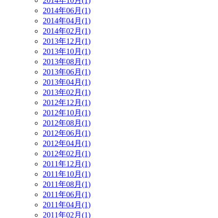
2014年10月(1)
2014年06月(1)
2014年04月(1)
2014年02月(1)
2013年12月(1)
2013年10月(1)
2013年08月(1)
2013年06月(1)
2013年04月(1)
2013年02月(1)
2012年12月(1)
2012年10月(1)
2012年08月(1)
2012年06月(1)
2012年04月(1)
2012年02月(1)
2011年12月(1)
2011年10月(1)
2011年08月(1)
2011年06月(1)
2011年04月(1)
2011年02月(1)