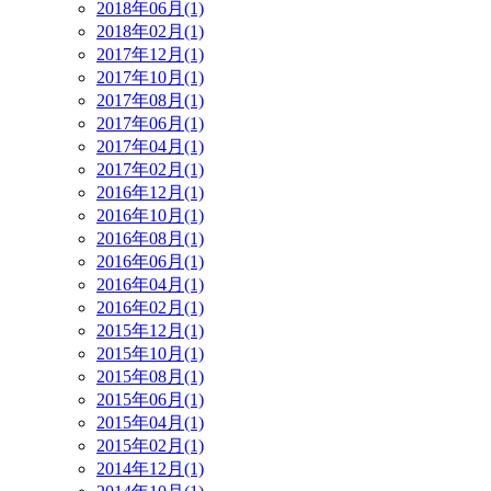
2018年06月(1)
2018年02月(1)
2017年12月(1)
2017年10月(1)
2017年08月(1)
2017年06月(1)
2017年04月(1)
2017年02月(1)
2016年12月(1)
2016年10月(1)
2016年08月(1)
2016年06月(1)
2016年04月(1)
2016年02月(1)
2015年12月(1)
2015年10月(1)
2015年08月(1)
2015年06月(1)
2015年04月(1)
2015年02月(1)
2014年12月(1)