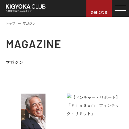
会員になる
トップ
マガジン
MAGAZINE
マガジン