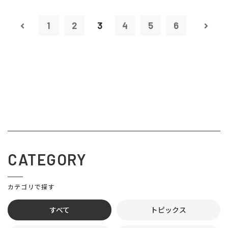
1
2
3
4
5
6
CATEGORY
カテゴリで探す
すべて
トピックス