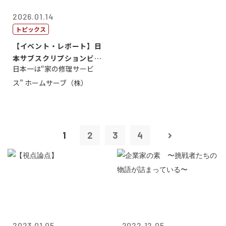
2026.01.14
トピックス
【イベント・レポート】日
本サブスクリプションビジ
日本一は“家の修理サービ
ネス大賞20...
ス” ホームサーブ（株）
1
2
3
4
2023.01.05
2022.12.05