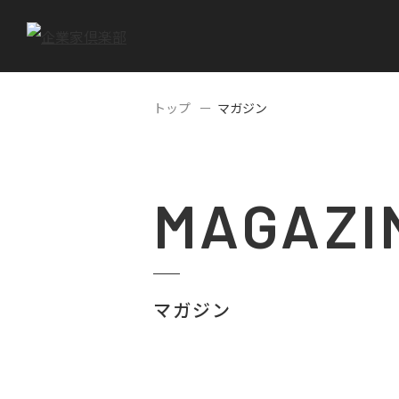
トップ
マガジン
MAGAZI
マガジン