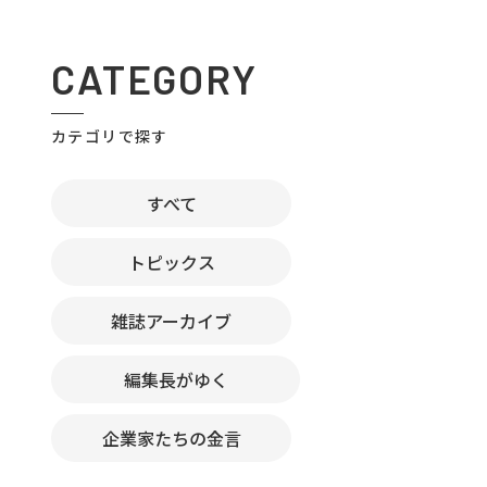
CATEGORY
カテゴリで探す
すべて
トピックス
雑誌アーカイブ
編集長がゆく
企業家たちの金言