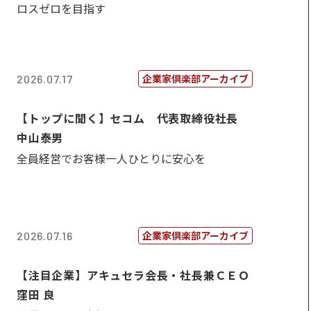
ロスゼロを目指す
企業家倶楽部アーカイブ
2026.07.17
【トップに聞く】セコム 代表取締役社長
中山泰男
全員経営でお客様一人ひとりに安心を
企業家倶楽部アーカイブ
2026.07.16
【注目企業】アキュセラ会長・社長兼ＣＥＯ
窪田 良