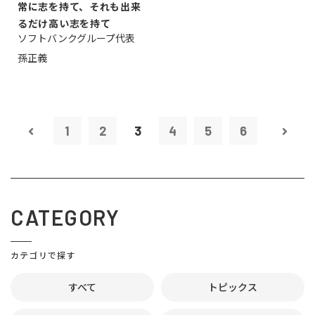
常に志を持て、それも出来
るだけ高い志を持て
ソフトバンクグループ代表
孫正義
1
2
3
4
5
6
CATEGORY
カテゴリで探す
すべて
トピックス