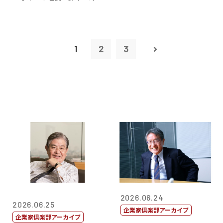
1
2
3
2026.06.24
2026.06.25
企業家倶楽部アーカイブ
企業家倶楽部アーカイブ