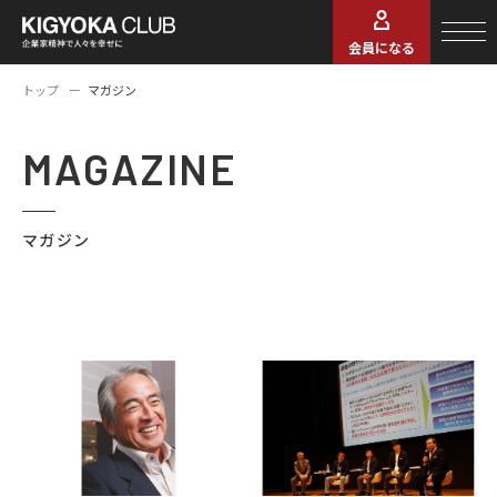
会員になる
トップ
マガジン
MAGAZINE
マガジン