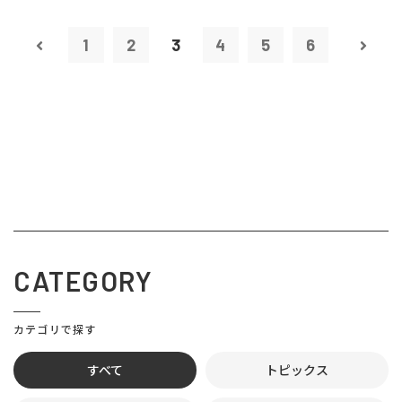
1
2
3
4
5
6
CATEGORY
カテゴリで探す
すべて
トピックス