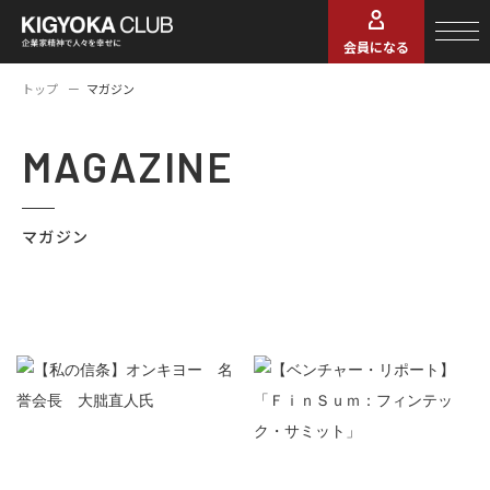
会員になる
トップ
マガジン
MAGAZINE
マガジン