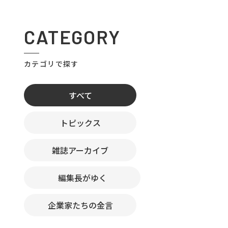
CATEGORY
カテゴリで探す
すべて
トピックス
雑誌アーカイブ
編集長がゆく
企業家たちの金言