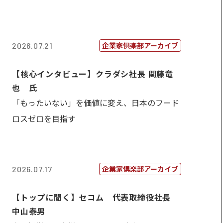
企業家倶楽部アーカイブ
2026.07.21
【核心インタビュー】クラダシ社長 関藤竜
也 氏
「もったいない」を価値に変え、日本のフード
ロスゼロを目指す
企業家倶楽部アーカイブ
2026.07.17
【トップに聞く】セコム 代表取締役社長
中山泰男