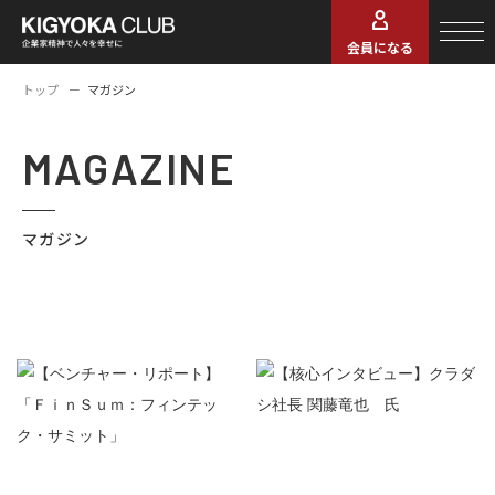
会員になる
トップ
マガジン
MAGAZINE
マガジン