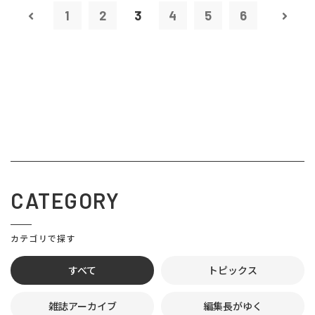
1
2
3
4
5
6
CATEGORY
カテゴリで探す
すべて
トピックス
雑誌アーカイブ
編集長がゆく